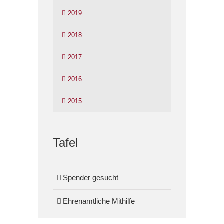
2019
2018
2017
2016
2015
Tafel
Spender gesucht
Ehrenamtliche Mithilfe