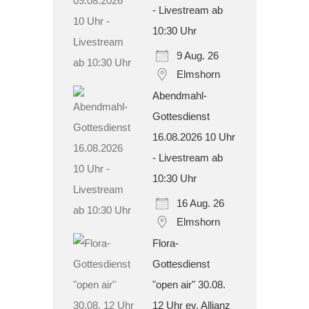
- Livestream ab
10:30 Uhr
9 Aug. 26
Elmshorn
Abendmahl-
Gottesdienst
16.08.2026 10 Uhr
- Livestream ab
10:30 Uhr
16 Aug. 26
Elmshorn
Flora-
Gottesdienst
"open air" 30.08.
12 Uhr ev. Allianz