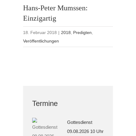
Hans-Peter Mumssen:
Einzigartig
18. Februar 2018
|
2018
,
Predigten
,
Veröffentlichungen
Termine
Gottesdienst
09.08.2026 10 Uhr