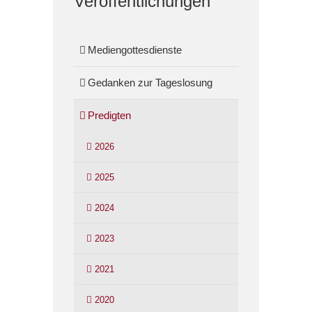
Veröffentlichungen
Mediengottesdienste
Gedanken zur Tageslosung
Predigten
2026
2025
2024
2023
2021
2020