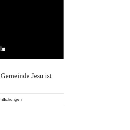
Gemeinde Jesu ist
entlichungen