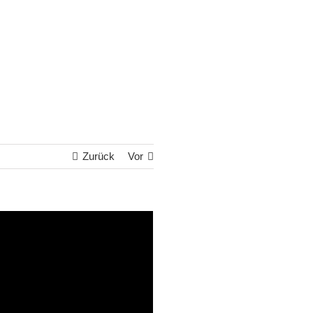
Zurück
Vor