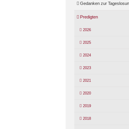
Gedanken zur Tageslosu
Predigten
2026
2025
2024
2023
2021
2020
2019
2018