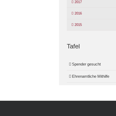
2017
2016
2015
Tafel
Spender gesucht
Ehrenamtliche Mithilfe