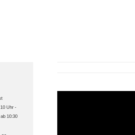
st
 10 Uhr -
 ab 10:30