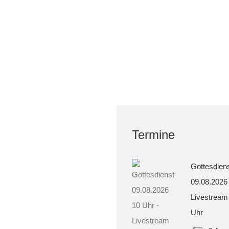
Termine
Gottesdien
09.08.2026
Livestream
Uhr