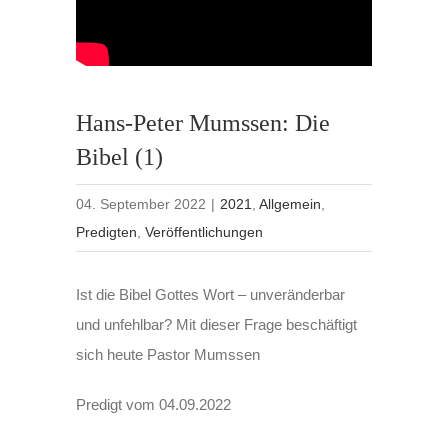
Hans-Peter Mumssen: Die
Bibel (1)
04. September 2022
|
2021
,
Allgemein
,
Predigten
,
Veröffentlichungen
Ist die Bibel Gottes Wort – unveränderbar
und unfehlbar? Mit dieser Frage beschäftigt
sich heute Pastor Mumssen
Predigt vom 04.09.2022