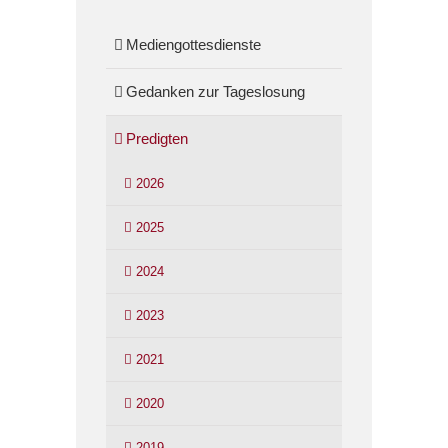
Mediengottesdienste
Gedanken zur Tageslosung
Predigten
2026
2025
2024
2023
2021
2020
2019