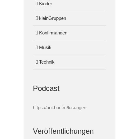
Kinder
kleinGruppen
Konfirmanden
Musik
Technik
Podcast
https://anchor.fm/losungen
Veröffentlichungen