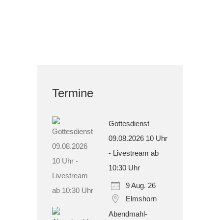
Termine
Gottesdienst
09.08.2026 10 Uhr
- Livestream ab
10:30 Uhr
9 Aug. 26
Elmshorn
Abendmahl-