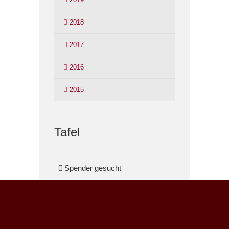
2018
2017
2016
2015
Tafel
Spender gesucht
Ehrenamtliche Mithilfe