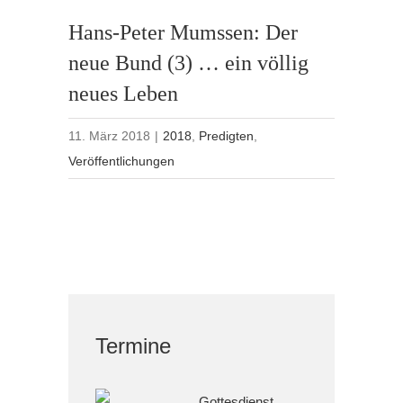
Hans-Peter Mumssen: Der
neue Bund (3) … ein völlig
neues Leben
11. März 2018
|
2018
,
Predigten
,
Veröffentlichungen
Termine
Gottesdienst