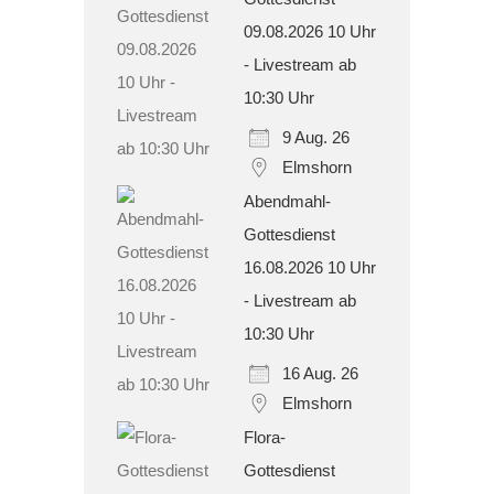
09.08.2026 10 Uhr
- Livestream ab
10:30 Uhr
9 Aug. 26
Elmshorn
Abendmahl-
Gottesdienst
16.08.2026 10 Uhr
- Livestream ab
10:30 Uhr
16 Aug. 26
Elmshorn
Flora-
Gottesdienst