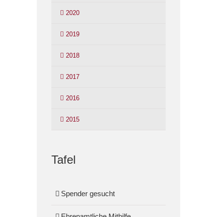
2020
2019
2018
2017
2016
2015
Tafel
Spender gesucht
Ehrenamtliche Mithilfe