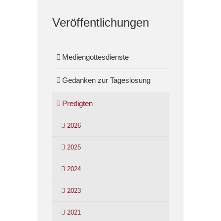
Veröffentlichungen
Mediengottesdienste
Gedanken zur Tageslosung
Predigten
2026
2025
2024
2023
2021