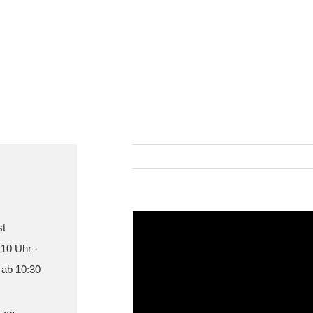
st
 10 Uhr -
 ab 10:30