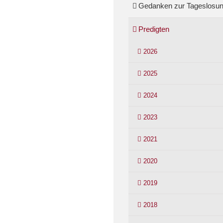
Gedanken zur Tageslosu
Predigten
2026
2025
2024
2023
2021
2020
2019
2018