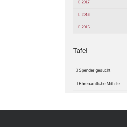
2017
2016
2015
Tafel
Spender gesucht
Ehrenamtliche Mithilfe