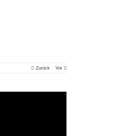
Zurück
Vor