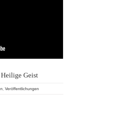
Heilige Geist
en
,
Veröffentlichungen