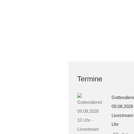
Termine
Gottesdien
09.08.2026
Livestream
Uhr