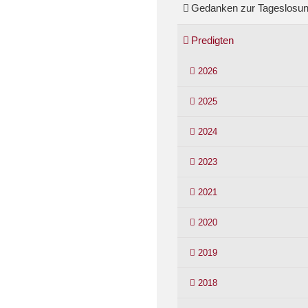
Gedanken zur Tageslosu
Predigten
2026
2025
2024
2023
2021
2020
2019
2018