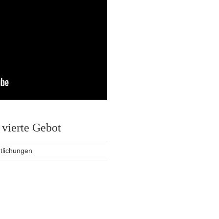
vierte Gebot
ntlichungen