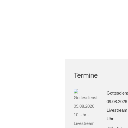
Termine
Gottesdien
09.08.2026
Livestream
Uhr