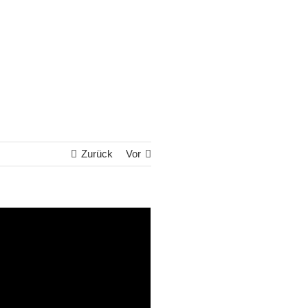
Zurück
Vor