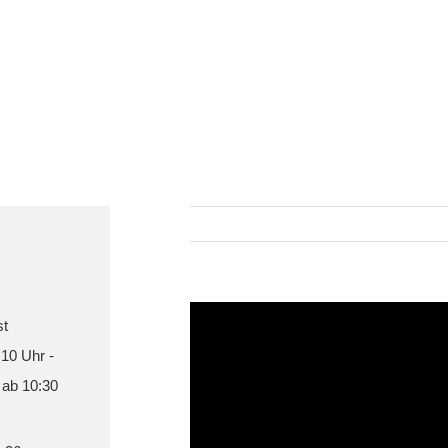
st
 10 Uhr -
 ab 10:30