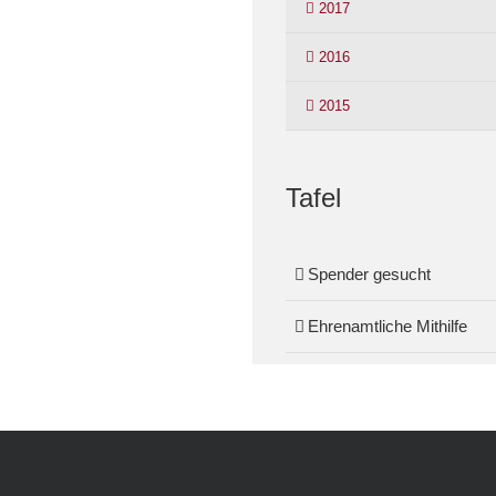
2017
2016
2015
Tafel
Spender gesucht
Ehrenamtliche Mithilfe