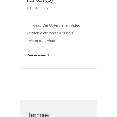
19. Juli 2026
Hinweis: Die Untertitel im Video
wurden elektronisch erstellt.
Leihmutterschaft
Weiterlesen
Termine