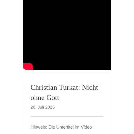
Christian Turkat: Nicht
ohne Gott
26. Juli 2026
Hinweis: Die Untertitel im Video