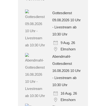
Gottesdienst
09.08.2026 10 Uhr
- Livestream ab
10:30 Uhr
9 Aug. 26
Elmshorn
Abendmahl-
Gottesdienst
16.08.2026 10 Uhr
- Livestream ab
10:30 Uhr
16 Aug. 26
Elmshorn