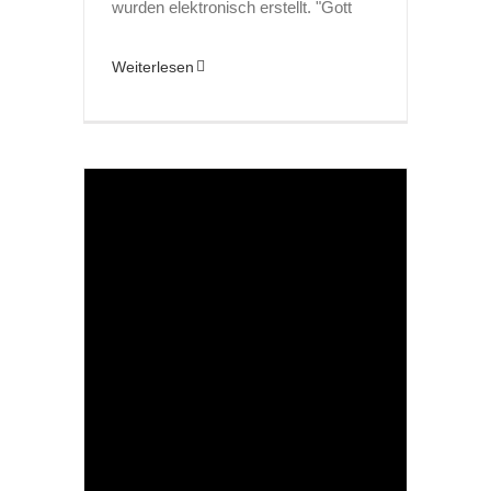
wurden elektronisch erstellt. "Gott
Weiterlesen