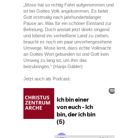
„Mose hat so richtig Fahrt aufgenommen und
ist bei Gottes Volk angekommen. Es betet
Gott erstmalig nach jahrhundertelanger
Pause an. Was für ein schöner Einstand zur
Befreiung. Doch anstatt jetzt direkt singend
und lobend ins verheißene Land zu ziehen,
braucht es noch ein paar unvorhergesehene
Umwege. Mose lernt, dass echte Vollmacht
an Gottes Wort gebunden ist und Gott kein
Umweg zu lang ist, um ihm das
beizubringen.“ (Hanjo Gäbler)
Jetzt auch als Podcast: