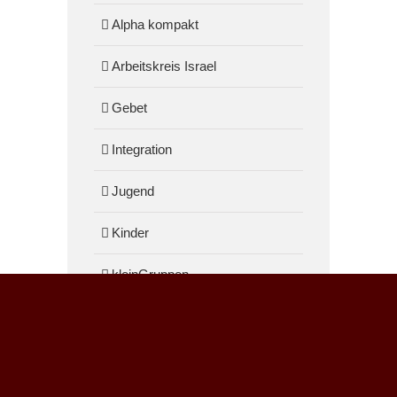
Alpha kompakt
Arbeitskreis Israel
Gebet
Integration
Jugend
Kinder
kleinGruppen
Konfirmanden
Musik