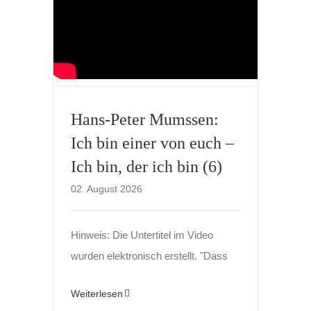
Hans-Peter Mumssen:
Ich bin einer von euch –
Ich bin, der ich bin (6)
02. August 2026
Hinweis: Die Untertitel im Video
wurden elektronisch erstellt. "Dass
Weiterlesen