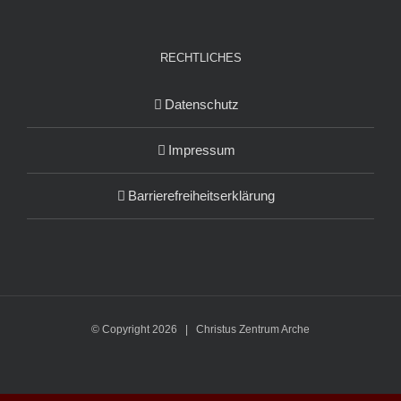
RECHTLICHES
Datenschutz
Impressum
Barrierefreiheitserklärung
© Copyright
2026 | Christus Zentrum Arche