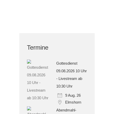
Termine
Gottesdienst
09.08.2026 10 Uhr
- Livestream ab
10:30 Uhr
9 Aug. 26
Elmshorn
Abendmahl-