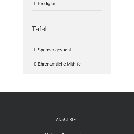
Predigten
Tafel
Spender gesucht
Ehrenamtliche Mithilfe
ANSCHRIFT