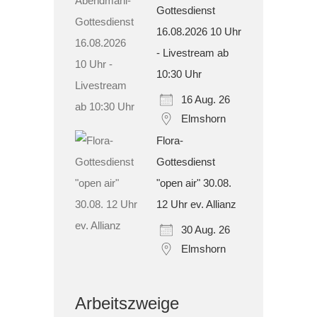
Gottesdienst
16.08.2026 10 Uhr
- Livestream ab
10:30 Uhr
16 Aug. 26
Elmshorn
Flora-
Gottesdienst
"open air" 30.08.
12 Uhr ev. Allianz
30 Aug. 26
Elmshorn
Arbeitszweige