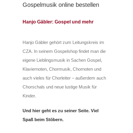
Gospelmusik online bestellen
Hanjo Gäbler: Gospel und mehr
Hanjo Gäbler gehört zum Leitungskreis im
CZA. In seinem Gospelshop findet man die
eigene Lieblingsmusik in Sachen Gospel,
Klaviernoten, Chormusik, Chornoten und
auch vieles für Chorleiter – außerdem auch
Chorschals und neue lustige Musik für
Kinder.
Und hier geht es zu seiner Seite. Viel
Spaß beim Stöbern.