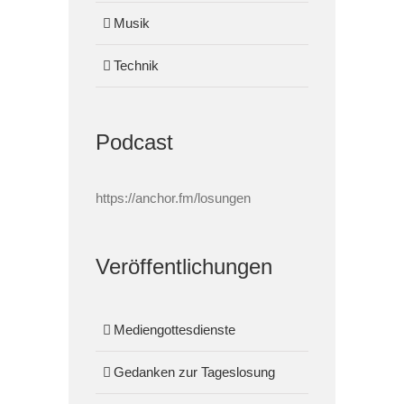
Musik
Technik
Podcast
https://anchor.fm/losungen
Veröffentlichungen
Mediengottesdienste
Gedanken zur Tageslosung