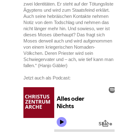
zwei Identitäten. Er steht auf der Tötungsliste
Ägyptens und wird zum Staatsfeind erklärt.
Auch seine hebräischen Kontakte nehmen
Notiz von dem Todschlag und nehmen das
nicht länger mehr hin. Und sowieso, wer ist
dieses Moses überhaupt? Das fragt sich
Moses derweil auch und wird aufgenommen
von einem kriegerischen Nomaden-
Völkchen. Deren Priester wird sein
Schwiegervater und – ach, wie tief kann man
fallen.“ (Hanjo Gäbler)
Jetzt auch als Podcast: