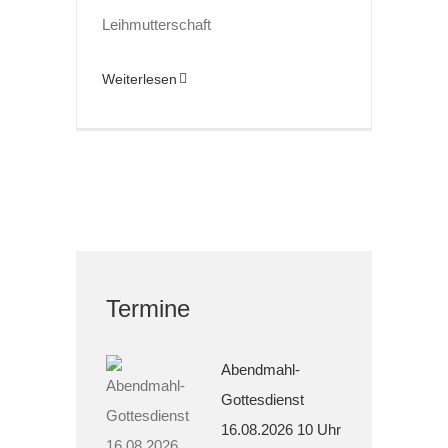
Leihmutterschaft
Weiterlesen
Termine
Abendmahl-
Gottesdienst
16.08.2026 10 Uhr