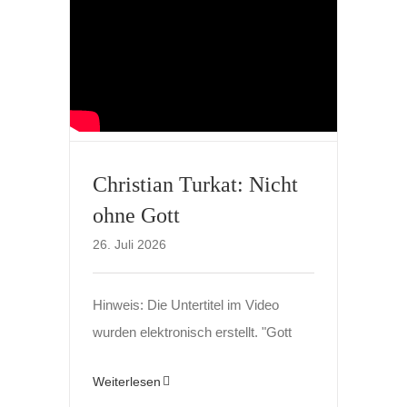
Christian Turkat: Nicht
ohne Gott
26. Juli 2026
Hinweis: Die Untertitel im Video
wurden elektronisch erstellt. "Gott
Weiterlesen