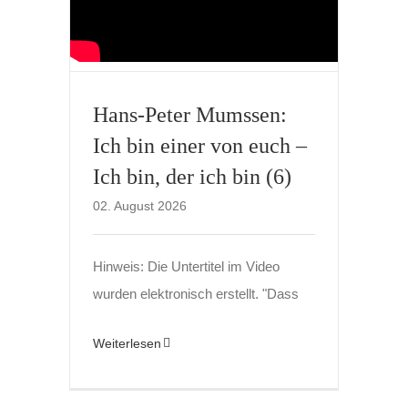
Hans-Peter Mumssen:
Ich bin einer von euch –
Ich bin, der ich bin (6)
02. August 2026
Hinweis: Die Untertitel im Video
wurden elektronisch erstellt. "Dass
Weiterlesen