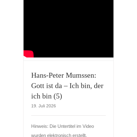
Hans-Peter Mumssen:
Gott ist da – Ich bin, der
ich bin (5)
19. Juli 2026
Hinweis: Die Untertitel im Video
wurden elektronisch erstellt.