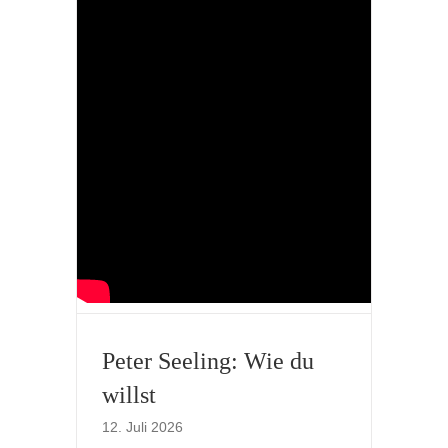
Peter Seeling: Wie du
willst
12. Juli 2026