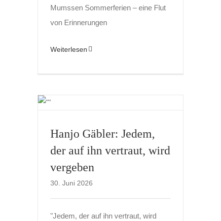
Mumssen Sommerferien – eine Flut
von Erinnerungen
Weiterlesen
Hanjo Gäbler: Jedem,
der auf ihn vertraut, wird
vergeben
30. Juni 2026
"Jedem, der auf ihn vertraut, wird