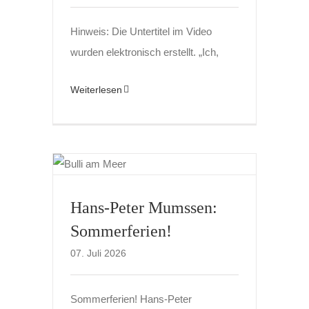
Hinweis: Die Untertitel im Video
wurden elektronisch erstellt. „Ich,
Weiterlesen
Hans-Peter Mumssen:
Sommerferien!
07. Juli 2026
Sommerferien! Hans-Peter