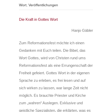
Wort
,
Veröffentlichungen
Die Kraft in Gottes Wort
Hanjo Gäbler
Zum Reformationsfest möchte ich einen
Gedanken mit Euch teilen. Die Bibel, das
Wort Gottes, wird von Christen rund ums
Reformationsfest als eine Errungenschaft der
Freiheit gefeiert. Gottes Wort in der eigenen
Sprache zu erleben, es frei lesen und auf
sich wirken zu lassen, war lange Zeit nicht
möglich. Es brauchte Priester und Kirche
zum „wahren“ Auslegen. Exklusive und
geistliche Spezialisten, die erklärten, was es