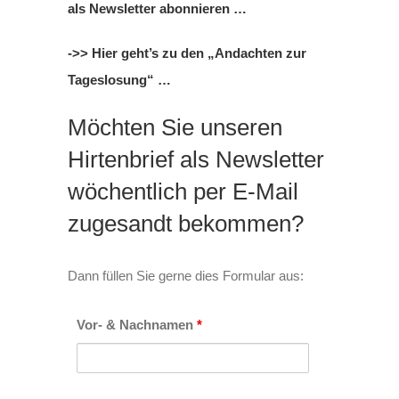
als Newsletter abonnieren …
->> Hier geht’s zu den „Andachten zur
Tageslosung“ …
Möchten Sie unseren
Hirtenbrief als Newsletter
wöchentlich per E-Mail
zugesandt bekommen?
Dann füllen Sie gerne dies Formular aus:
Vor- & Nachnamen
*