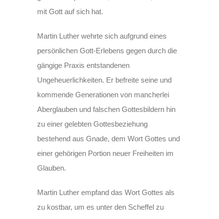
mit Gott auf sich hat.
Martin Luther wehrte sich aufgrund eines
persönlichen Gott-Erlebens gegen durch die
gängige Praxis entstandenen
Ungeheuerlichkeiten. Er befreite seine und
kommende Generationen von mancherlei
Aberglauben und falschen Gottesbildern hin
zu einer gelebten Gottesbeziehung
bestehend aus Gnade, dem Wort Gottes und
einer gehörigen Portion neuer Freiheiten im
Glauben.
Martin Luther empfand das Wort Gottes als
zu kostbar, um es unter den Scheffel zu