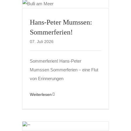
Hans-Peter Mumssen:
Sommerferien!
07. Juli 2026
Sommerferien! Hans-Peter
Mumssen Sommerferien – eine Flut
von Erinnerungen
Weiterlesen