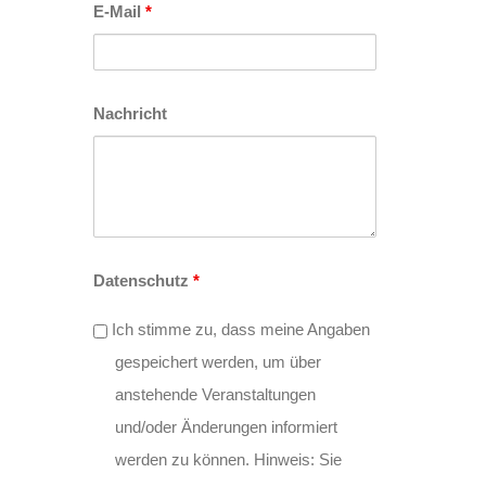
E-Mail
*
Nachricht
Datenschutz
*
Ich stimme zu, dass meine Angaben
gespeichert werden, um über
anstehende Veranstaltungen
und/oder Änderungen informiert
werden zu können. Hinweis: Sie