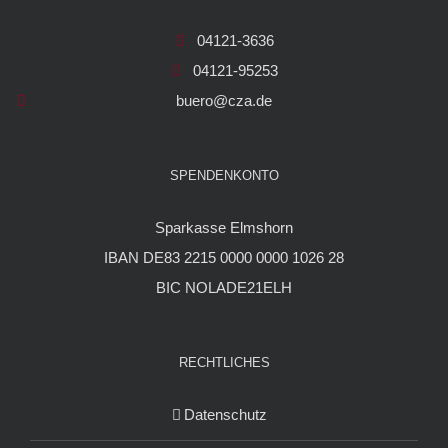
04121-3636
04121-95253
buero@cza.de
SPENDENKONTO
Sparkasse Elmshorn
IBAN DE83 2215 0000 0000 1026 28
BIC NOLADE21ELH
RECHTLICHES
Datenschutz