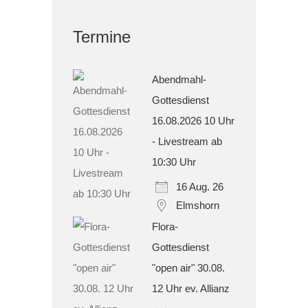
Termine
Abendmahl-
Gottesdienst
16.08.2026 10 Uhr
- Livestream ab
10:30 Uhr
16 Aug. 26
Elmshorn
Flora-
Gottesdienst
"open air" 30.08.
12 Uhr ev. Allianz