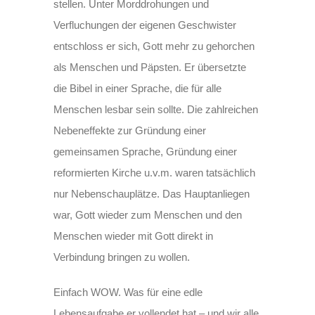
stellen. Unter Morddrohungen und
Verfluchungen der eigenen Geschwister
entschloss er sich, Gott mehr zu gehorchen
als Menschen und Päpsten. Er übersetzte
die Bibel in einer Sprache, die für alle
Menschen lesbar sein sollte. Die zahlreichen
Nebeneffekte zur Gründung einer
gemeinsamen Sprache, Gründung einer
reformierten Kirche u.v.m. waren tatsächlich
nur Nebenschauplätze. Das Hauptanliegen
war, Gott wieder zum Menschen und den
Menschen wieder mit Gott direkt in
Verbindung bringen zu wollen.
Einfach WOW. Was für eine edle
Lebensaufgabe er vollendet hat – und wir alle