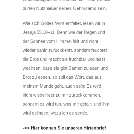
dürfen Nutznießer seines Gehorsams sein.
Wie sich Gottes Wort entfaltet, lesen wir in
Jesaja 55,10–11: Denn wie der Regen und
der Schnee vom Himmel fällt und nicht
wieder dahin zurückkehrt, sondern feuchtet
die Erde und macht sie fruchtbar und lässt
wachsen, dass sie gibt Samen zu säen und
Brot zu essen, so soll das Wort, das aus
meinem Munde geht, auch sein: Es wird
nicht wieder leer zu mir zurückkommen,
sondern es wird tun, was mir gefällt, und ihm
wird gelingen, wozu ich es sende.
->> Hier können Sie unseren Hirtenbrief