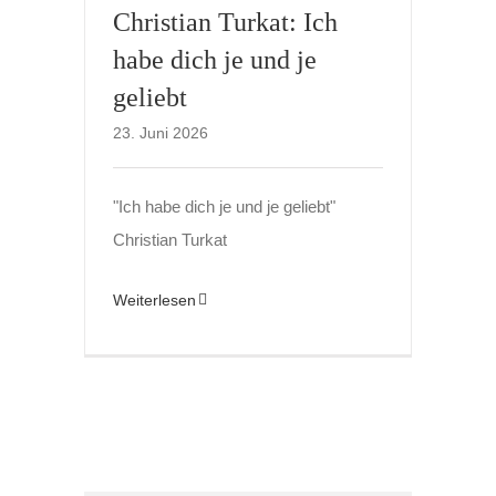
Christian Turkat: Ich
habe dich je und je
geliebt
23. Juni 2026
"Ich habe dich je und je geliebt"
Christian Turkat
Weiterlesen