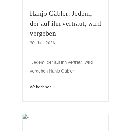
Hanjo Gäbler: Jedem,
der auf ihn vertraut, wird
vergeben
30. Juni 2026
"Jedem, der auf ihn vertraut, wird
vergeben Hanjo Gäbler
Weiterlesen