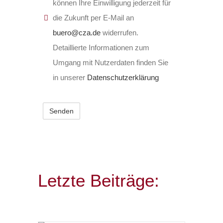
können Ihre Einwilligung jederzeit für
die Zukunft per E-Mail an
buero@cza.de
widerrufen.
Detaillierte Informationen zum
Umgang mit Nutzerdaten finden Sie
in unserer
Datenschutzerklärung
Letzte Beiträge: