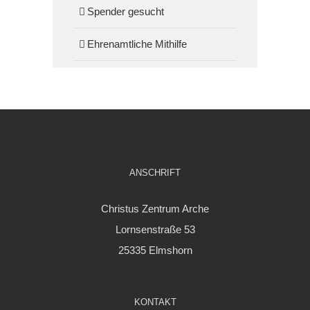
Spender gesucht
Ehrenamtliche Mithilfe
ANSCHRIFT
Christus Zentrum Arche
Lornsenstraße 53
25335 Elmshorn
KONTAKT