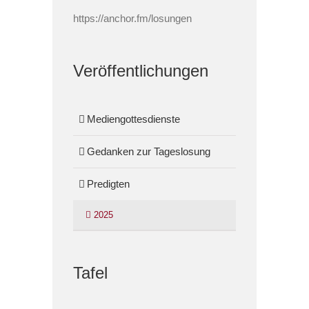
https://anchor.fm/losungen
Veröffentlichungen
Mediengottesdienste
Gedanken zur Tageslosung
Predigten
2025
Tafel