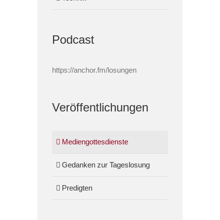
Podcast
https://anchor.fm/losungen
Veröffentlichungen
Mediengottesdienste
Gedanken zur Tageslosung
Predigten