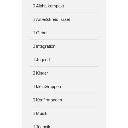
Alpha kompakt
Arbeitskreis Israel
Gebet
Integration
Jugend
Kinder
kleinGruppen
Konfirmanden
Musik
Technik