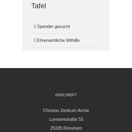
Tafel
Spender gesucht
Ehrenamtliche Mithilfe
ANSCHRIFT
Christus Zentrum Arche
Lornsenstraße 53
25335 Elmshorn