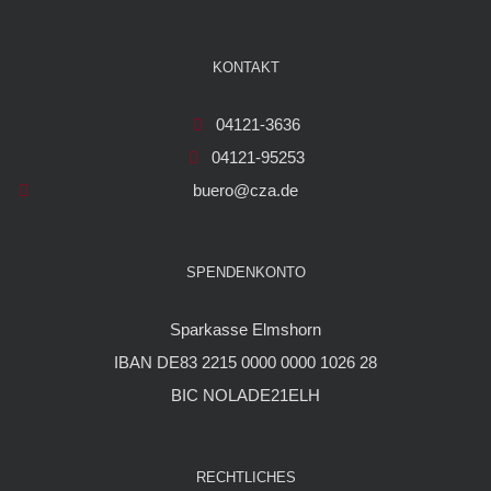
KONTAKT
04121-3636
04121-95253
buero@cza.de
SPENDENKONTO
Sparkasse Elmshorn
IBAN DE83 2215 0000 0000 1026 28
BIC NOLADE21ELH
RECHTLICHES