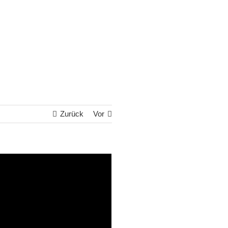
Zurück
Vor