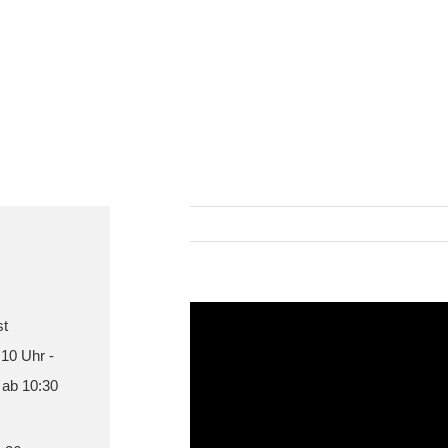
st
 10 Uhr -
 ab 10:30