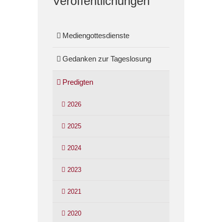
Veröffentlichungen
Mediengottesdienste
Gedanken zur Tageslosung
Predigten
2026
2025
2024
2023
2021
2020