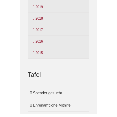
2019
2018
2017
2016
2015
Tafel
Spender gesucht
Ehrenamtliche Mithilfe