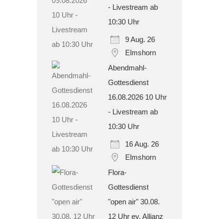
- Livestream ab
10:30 Uhr
9 Aug. 26
Elmshorn
Abendmahl-
Gottesdienst
16.08.2026 10 Uhr
- Livestream ab
10:30 Uhr
16 Aug. 26
Elmshorn
Flora-
Gottesdienst
"open air" 30.08.
12 Uhr ev. Allianz