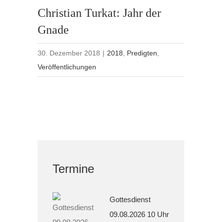
Christian Turkat: Jahr der
Gnade
30. Dezember 2018
|
2018
,
Predigten
,
Veröffentlichungen
Termine
Gottesdienst
09.08.2026 10 Uhr