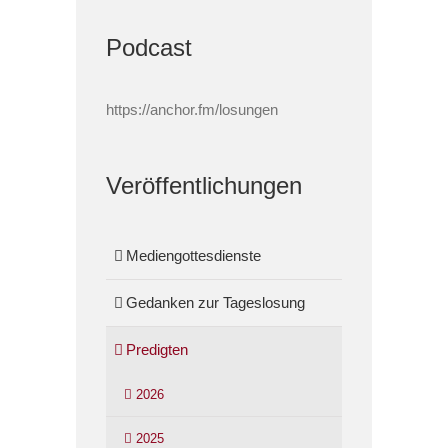
Podcast
https://anchor.fm/losungen
Veröffentlichungen
Mediengottesdienste
Gedanken zur Tageslosung
Predigten
2026
2025