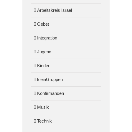
Arbeitskreis Israel
Gebet
Integration
Jugend
Kinder
kleinGruppen
Konfirmanden
Musik
Technik