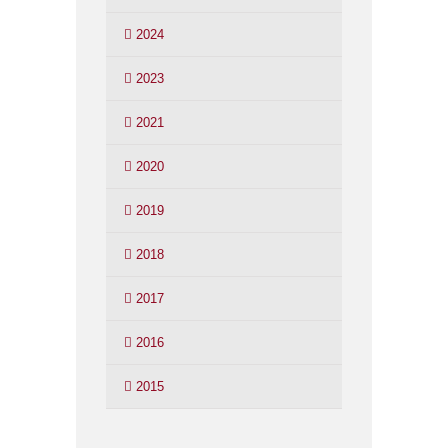
2024
2023
2021
2020
2019
2018
2017
2016
2015