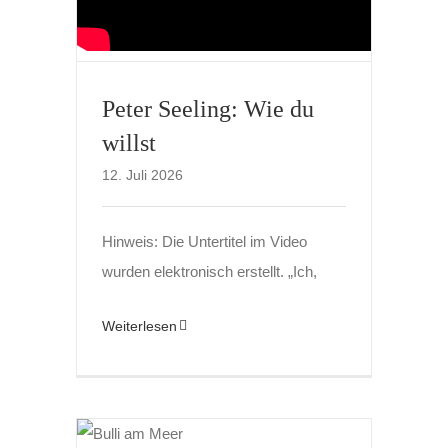
Peter Seeling: Wie du
willst
12. Juli 2026
Hinweis: Die Untertitel im Video
wurden elektronisch erstellt. „Ich,
Weiterlesen