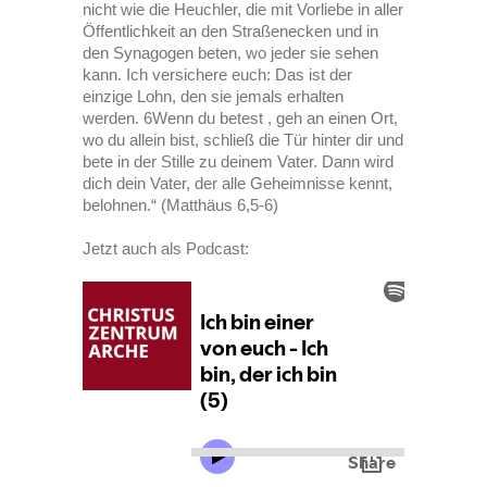
nicht wie die Heuchler, die mit Vorliebe in aller
Öffentlichkeit an den Straßenecken und in
den Synagogen beten, wo jeder sie sehen
kann. Ich versichere euch: Das ist der
einzige Lohn, den sie jemals erhalten
werden. 6Wenn du betest , geh an einen Ort,
wo du allein bist, schließ die Tür hinter dir und
bete in der Stille zu deinem Vater. Dann wird
dich dein Vater, der alle Geheimnisse kennt,
belohnen.“ (Matthäus 6,5-6)
Jetzt auch als Podcast: