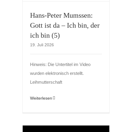
Hans-Peter Mumssen:
Gott ist da – Ich bin, der
ich bin (5)
19. Juli 2026
Hinweis: Die Untertitel im Video
wurden elektronisch erstellt.
Leihmutterschaft
Weiterlesen