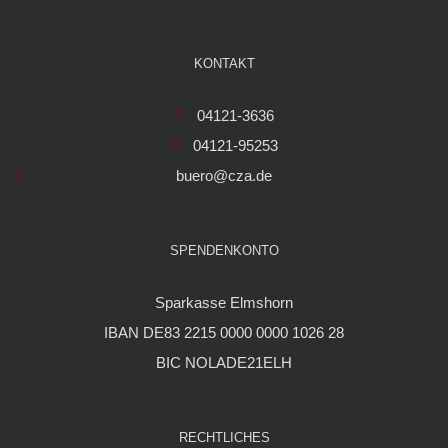
KONTAKT
04121-3636
04121-95253
buero@cza.de
SPENDENKONTO
Sparkasse Elmshorn
IBAN DE83 2215 0000 0000 1026 28
BIC NOLADE21ELH
RECHTLICHES