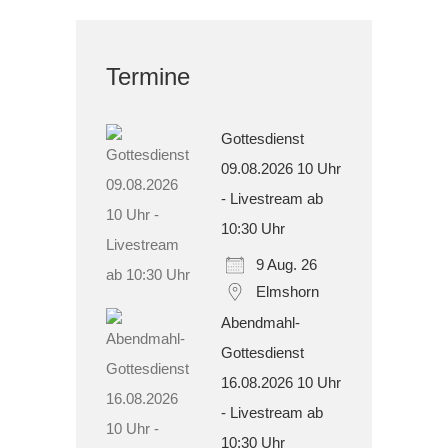
Termine
Gottesdienst
09.08.2026 10 Uhr
- Livestream ab
10:30 Uhr
9 Aug. 26
Elmshorn
Abendmahl-
Gottesdienst
16.08.2026 10 Uhr
- Livestream ab
10:30 Uhr