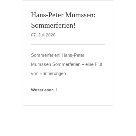
Hans-Peter Mumssen:
Sommerferien!
07. Juli 2026
Sommerferien! Hans-Peter
Mumssen Sommerferien – eine Flut
von Erinnerungen
Weiterlesen