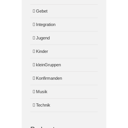
Gebet
Integration
Jugend
Kinder
kleinGruppen
Konfirmanden
Musik
Technik