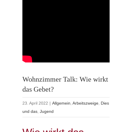
Wohnzimmer Talk: Wie wirkt
das Gebet?
23. April 2022
|
Allgemein
,
Arbeitszweige
,
Dies
und das
,
Jugend