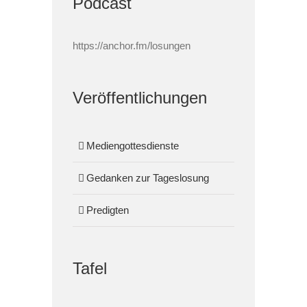
Podcast
https://anchor.fm/losungen
Veröffentlichungen
Mediengottesdienste
Gedanken zur Tageslosung
Predigten
Tafel