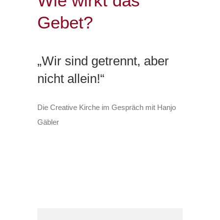
Wie wirkt das
Gebet?
„Wir sind getrennt, aber
nicht allein!“
Die Creative Kirche im Gespräch mit Hanjo
Gäbler