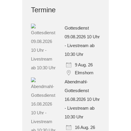
Termine
Gottesdienst
09.08.2026 10 Uhr
- Livestream ab
10:30 Uhr
9 Aug. 26
Elmshorn
Abendmahl-
Gottesdienst
16.08.2026 10 Uhr
- Livestream ab
10:30 Uhr
16 Aug. 26