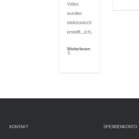
Video
wurden
elektronisch
erstellt. „Ich,
Weiterlesen
KONTAKT
SPENDENKONTO