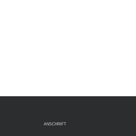
ANSCHRIFT