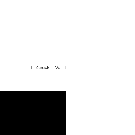
Zurück
Vor