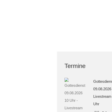
Termine
Gottesdien
09.08.2026
Livestream
Uhr