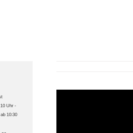
st
 10 Uhr -
 ab 10:30