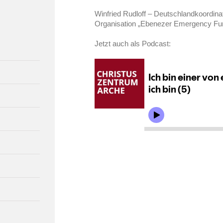
Winfried Rudloff – Deutschlandkoordinat
Organisation „Ebenezer Emergency Fund
Jetzt auch als Podcast: