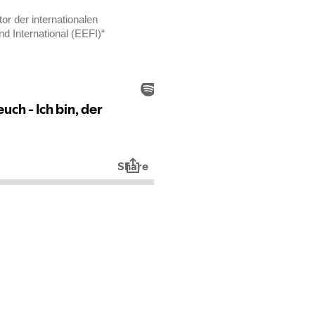
or der internationalen
 International (EEFI)“