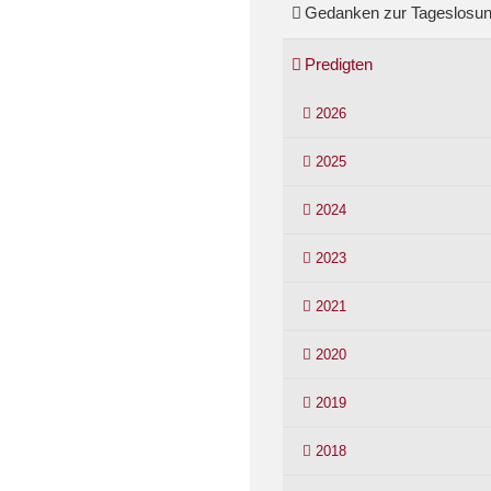
Gedanken zur Tageslosu
Predigten
2026
2025
2024
2023
2021
2020
2019
2018