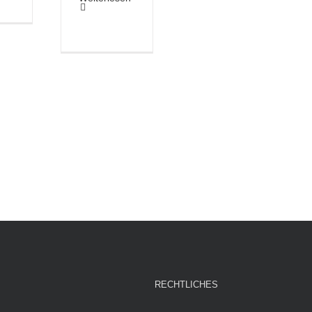
RECHTLICHES