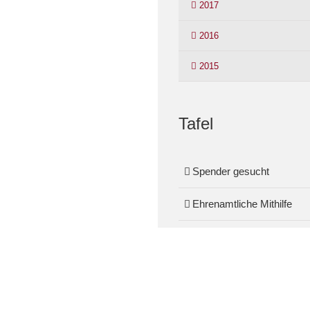
2017
2016
2015
Tafel
Spender gesucht
Ehrenamtliche Mithilfe