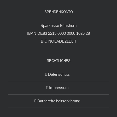
SPENDENKONTO
Sparkasse Elmshorn
IBAN DE83 2215 0000 0000 1026 28
BIC NOLADE21ELH
RECHTLICHES
Datenschutz
Impressum
Barrierefreiheitserklärung