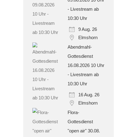
- Livestream ab
10:30 Uhr
9 Aug. 26
Elmshorn
Abendmahl-
Gottesdienst
16.08.2026 10 Uhr
- Livestream ab
10:30 Uhr
16 Aug. 26
Elmshorn
Flora-
Gottesdienst
"open air" 30.08.