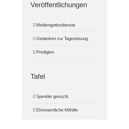
Veröffentlichungen
Mediengottesdienste
Gedanken zur Tageslosung
Predigten
Tafel
Spender gesucht
Ehrenamtliche Mithilfe