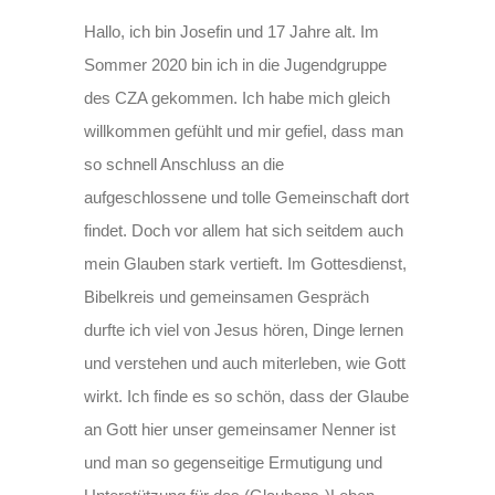
Hallo, ich bin Josefin und 17 Jahre alt. Im
Sommer 2020 bin ich in die Jugendgruppe
des CZA gekommen. Ich habe mich gleich
willkommen gefühlt und mir gefiel, dass man
so schnell Anschluss an die
aufgeschlossene und tolle Gemeinschaft dort
findet. Doch vor allem hat sich seitdem auch
mein Glauben stark vertieft. Im Gottesdienst,
Bibelkreis und gemeinsamen Gespräch
durfte ich viel von Jesus hören, Dinge lernen
und verstehen und auch miterleben, wie Gott
wirkt. Ich finde es so schön, dass der Glaube
an Gott hier unser gemeinsamer Nenner ist
und man so gegenseitige Ermutigung und