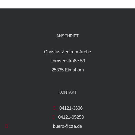
ANSCHRIFT
Christus Zentrum Arche
Lornsenstraße 53
25335 Elmshorn
KONTAKT
04121-3636
04121-95253
buero@cza.de