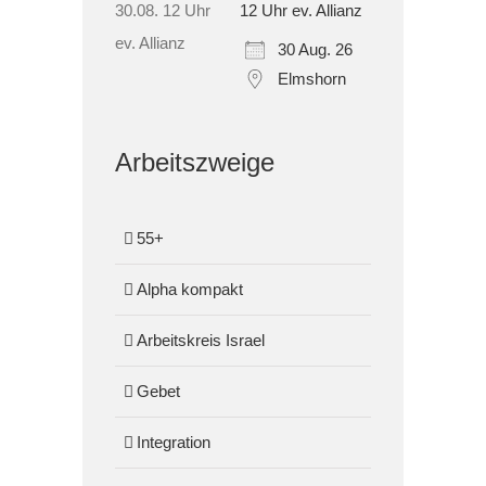
12 Uhr ev. Allianz
30 Aug. 26
Elmshorn
Arbeitszweige
55+
Alpha kompakt
Arbeitskreis Israel
Gebet
Integration