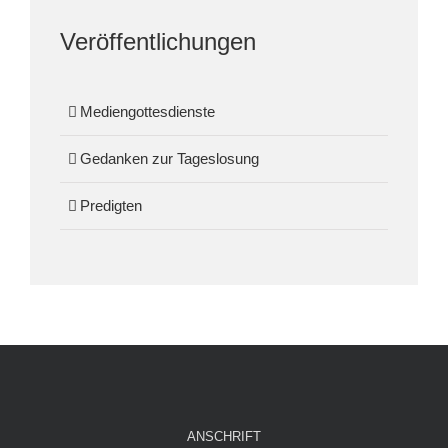
Veröffentlichungen
Mediengottesdienste
Gedanken zur Tageslosung
Predigten
ANSCHRIFT