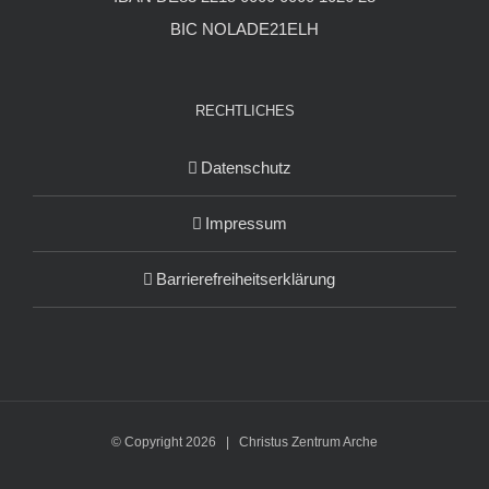
BIC NOLADE21ELH
RECHTLICHES
Datenschutz
Impressum
Barrierefreiheitserklärung
© Copyright
2026 | Christus Zentrum Arche