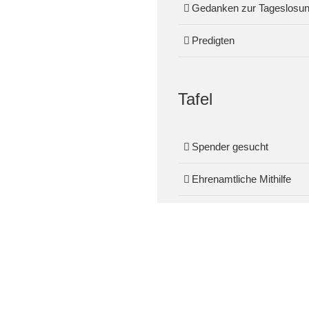
Gedanken zur Tageslosu
Predigten
Tafel
Spender gesucht
Ehrenamtliche Mithilfe