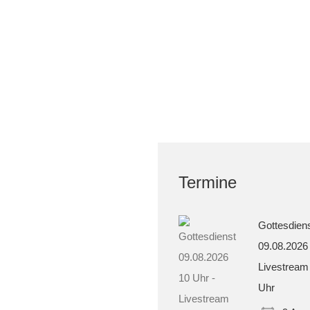
Termine
Gottesdien
09.08.2026
Livestream
Uhr