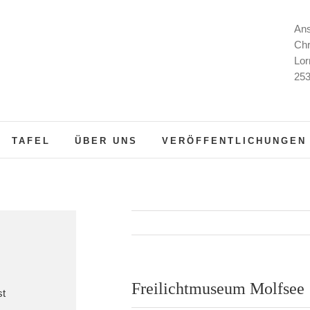
Ans
Chr
Lor
253
TAFEL
ÜBER UNS
VERÖFFENTLICHUNGEN
Freilichtmuseum Molfsee
st