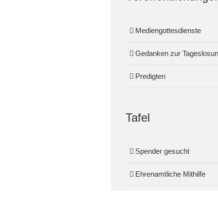
Mediengottesdienste
Gedanken zur Tageslosu
Predigten
Tafel
Spender gesucht
Ehrenamtliche Mithilfe