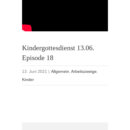
Kindergottesdienst 13.06.
Episode 18
13. Juni 2021
|
Allgemein
,
Arbeitszweige
,
Kinder