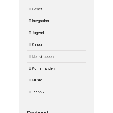
Gebet
Integration
Jugend
Kinder
kleinGruppen
Konfirmanden
Musik
Technik