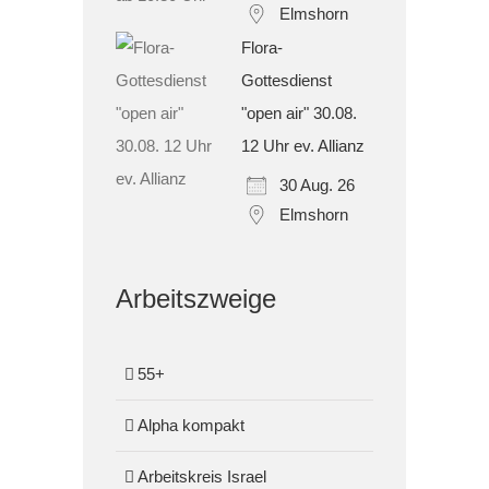
Elmshorn
Flora-
Gottesdienst
"open air" 30.08.
12 Uhr ev. Allianz
30 Aug. 26
Elmshorn
Arbeitszweige
55+
Alpha kompakt
Arbeitskreis Israel