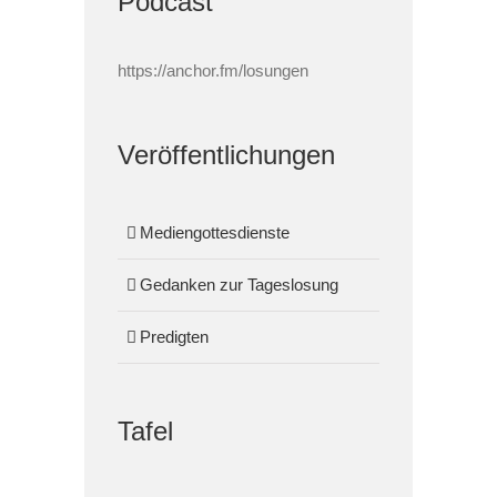
Podcast
https://anchor.fm/losungen
Veröffentlichungen
Mediengottesdienste
Gedanken zur Tageslosung
Predigten
Tafel