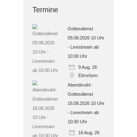
Termine
Gottesdienst
09.08.2026 10 Uhr
- Livestream ab
10:30 Uhr
9 Aug. 26
Elmshorn
Abendmahl-
Gottesdienst
16.08.2026 10 Uhr
- Livestream ab
10:30 Uhr
16 Aug. 26