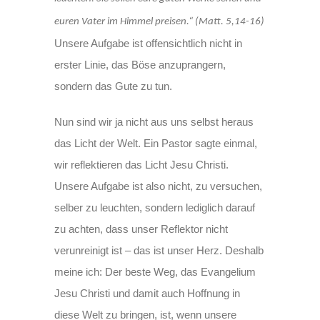
euren Vater im Himmel preisen.“ (Matt. 5,14-16)
Unsere Aufgabe ist offensichtlich nicht in
erster Linie, das Böse anzuprangern,
sondern das Gute zu tun.
Nun sind wir ja nicht aus uns selbst heraus
das Licht der Welt. Ein Pastor sagte einmal,
wir reflektieren das Licht Jesu Christi.
Unsere Aufgabe ist also nicht, zu versuchen,
selber zu leuchten, sondern lediglich darauf
zu achten, dass unser Reflektor nicht
verunreinigt ist – das ist unser Herz. Deshalb
meine ich: Der beste Weg, das Evangelium
Jesu Christi und damit auch Hoffnung in
diese Welt zu bringen, ist, wenn unsere