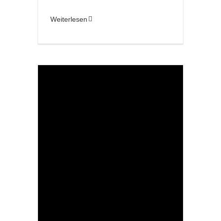
Weiterlesen