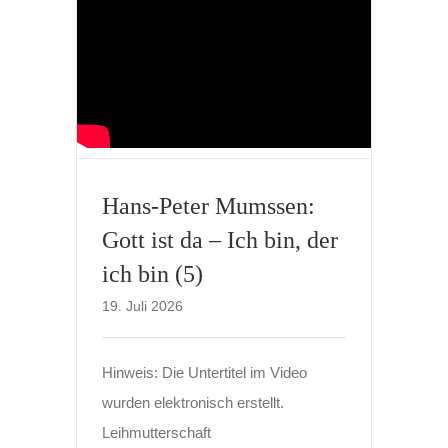
Hans-Peter Mumssen:
Gott ist da – Ich bin, der
ich bin (5)
19. Juli 2026
Hinweis: Die Untertitel im Video
wurden elektronisch erstellt.
Leihmutterschaft