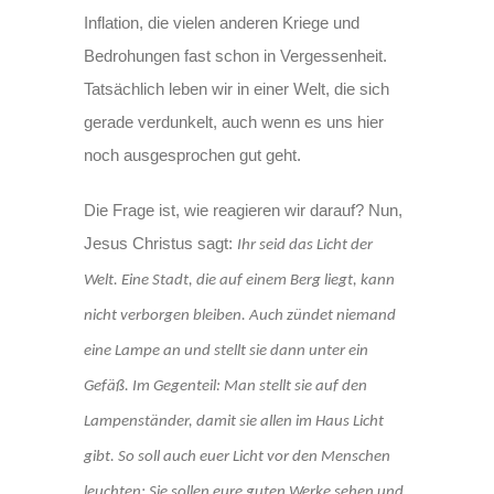
Inflation, die vielen anderen Kriege und
Bedrohungen fast schon in Vergessenheit.
Tatsächlich leben wir in einer Welt, die sich
gerade verdunkelt, auch wenn es uns hier
noch ausgesprochen gut geht.
Die Frage ist, wie reagieren wir darauf? Nun,
Jesus Christus sagt:
Ihr seid das Licht der
Welt. Eine Stadt, die auf einem Berg liegt, kann
nicht verborgen bleiben. Auch zündet niemand
eine Lampe an und stellt sie dann unter ein
Gefäß. Im Gegenteil: Man stellt sie auf den
Lampenständer, damit sie allen im Haus Licht
gibt. So soll auch euer Licht vor den Menschen
leuchten: Sie sollen eure guten Werke sehen und