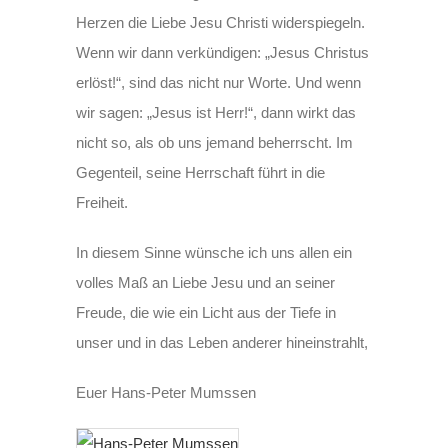
Herzen die Liebe Jesu Christi widerspiegeln.
Wenn wir dann verkündigen: „Jesus Christus
erlöst!“, sind das nicht nur Worte. Und wenn
wir sagen: „Jesus ist Herr!“, dann wirkt das
nicht so, als ob uns jemand beherrscht. Im
Gegenteil, seine Herrschaft führt in die
Freiheit.
In diesem Sinne wünsche ich uns allen ein
volles Maß an Liebe Jesu und an seiner
Freude, die wie ein Licht aus der Tiefe in
unser und in das Leben anderer hineinstrahlt,
Euer Hans-Peter Mumssen