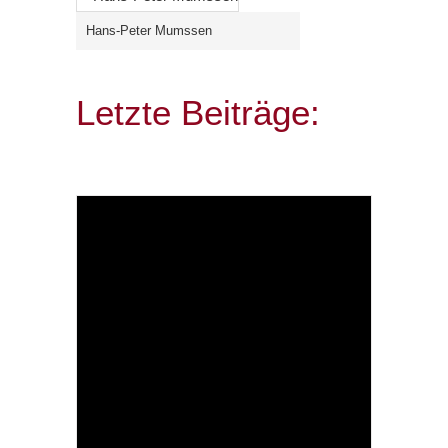
Hans-Peter Mumssen
Letzte Beiträge: