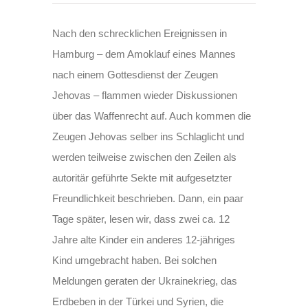
Nach den schrecklichen Ereignissen in
Hamburg – dem Amoklauf eines Mannes
nach einem Gottesdienst der Zeugen
Jehovas – flammen wieder Diskussionen
über das Waffenrecht auf. Auch kommen die
Zeugen Jehovas selber ins Schlaglicht und
werden teilweise zwischen den Zeilen als
autoritär geführte Sekte mit aufgesetzter
Freundlichkeit beschrieben. Dann, ein paar
Tage später, lesen wir, dass zwei ca. 12
Jahre alte Kinder ein anderes 12-jähriges
Kind umgebracht haben. Bei solchen
Meldungen geraten der Ukrainekrieg, das
Erdbeben in der Türkei und Syrien, die