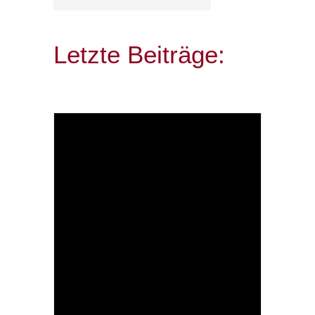
Letzte Beiträge: