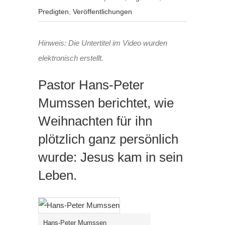
Predigten
,
Veröffentlichungen
Hinweis: Die Untertitel im Video wurden
elektronisch erstellt.
Pastor Hans-Peter
Mumssen berichtet, wie
Weihnachten für ihn
plötzlich ganz persönlich
wurde: Jesus kam in sein
Leben.
Hans-Peter Mumssen