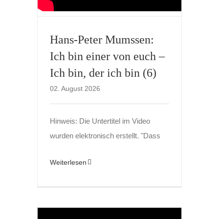
Hans-Peter Mumssen:
Ich bin einer von euch –
Ich bin, der ich bin (6)
02. August 2026
Hinweis: Die Untertitel im Video
wurden elektronisch erstellt. "Dass
Weiterlesen