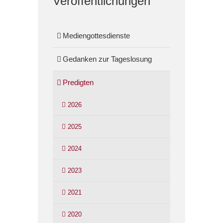
Veröffentlichungen
Mediengottesdienste
Gedanken zur Tageslosung
Predigten
2026
2025
2024
2023
2021
2020