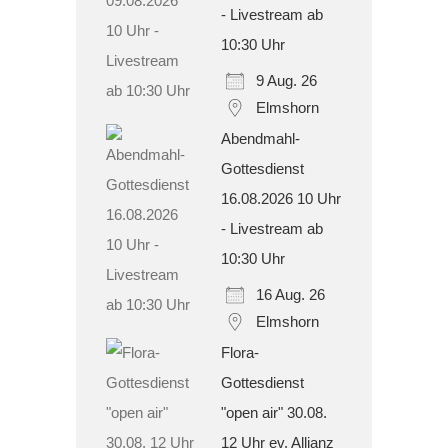
- Livestream ab
10:30 Uhr
9 Aug. 26
Elmshorn
Abendmahl-
Gottesdienst
16.08.2026 10 Uhr
- Livestream ab
10:30 Uhr
16 Aug. 26
Elmshorn
Flora-
Gottesdienst
"open air" 30.08.
12 Uhr ev. Allianz