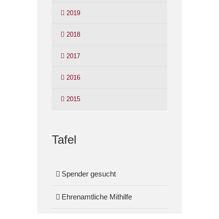
2019
2018
2017
2016
2015
Tafel
Spender gesucht
Ehrenamtliche Mithilfe