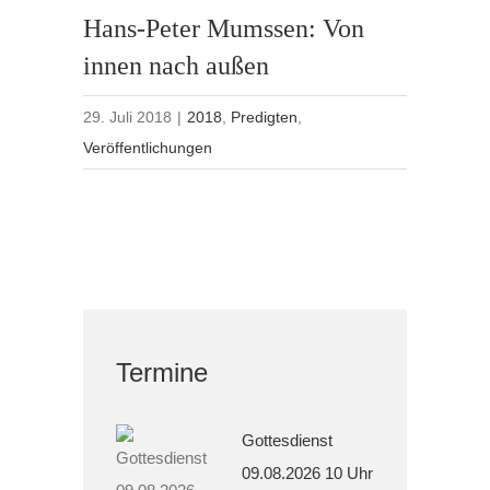
Hans-Peter Mumssen: Von
innen nach außen
29. Juli 2018
|
2018
,
Predigten
,
Veröffentlichungen
Termine
Gottesdienst
09.08.2026 10 Uhr