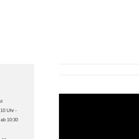
st
 10 Uhr -
 ab 10:30