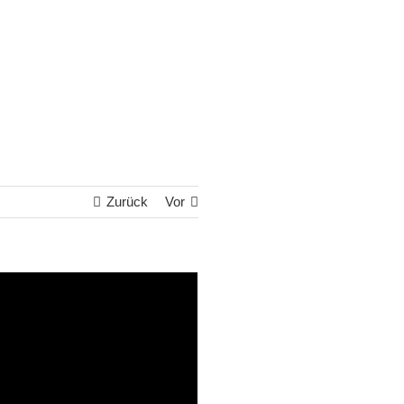
Zurück
Vor