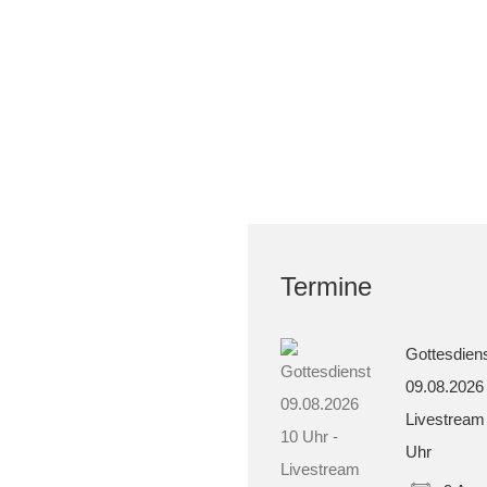
Termine
Gottesdien
09.08.2026
Livestream
Uhr