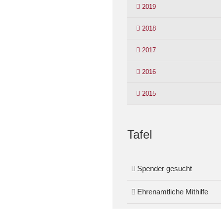
2019
2018
2017
2016
2015
Tafel
Spender gesucht
Ehrenamtliche Mithilfe