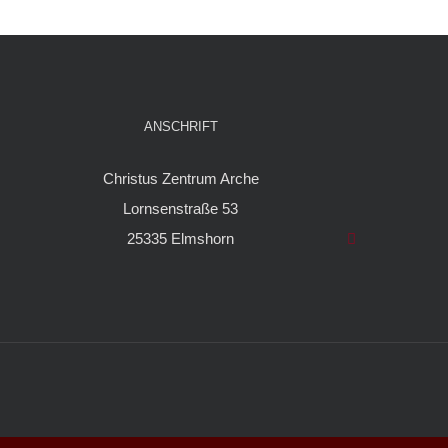
ANSCHRIFT
Christus Zentrum Arche
Lornsenstraße 53
25335 Elmshorn