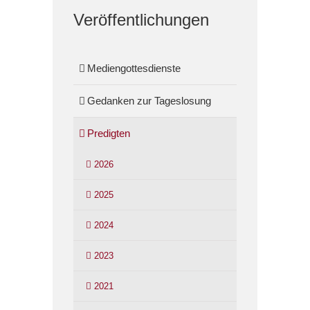
Veröffentlichungen
Mediengottesdienste
Gedanken zur Tageslosung
Predigten
2026
2025
2024
2023
2021