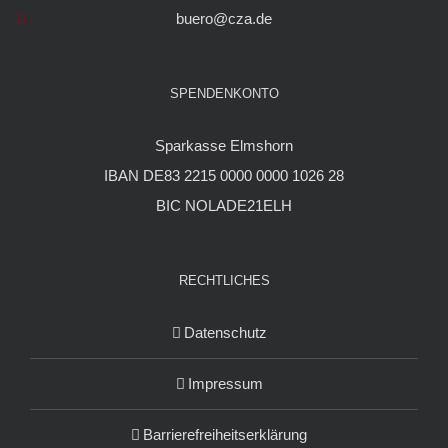
buero@cza.de
SPENDENKONTO
Sparkasse Elmshorn
IBAN DE83 2215 0000 0000 1026 28
BIC NOLADE21ELH
RECHTLICHES
Datenschutz
Impressum
Barrierefreiheitserklärung