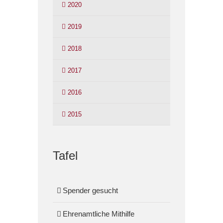
2020
2019
2018
2017
2016
2015
Tafel
Spender gesucht
Ehrenamtliche Mithilfe