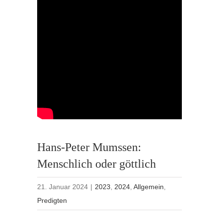
Hans-Peter Mumssen:
Menschlich oder göttlich
21. Januar 2024
|
2023
,
2024
,
Allgemein
,
Predigten