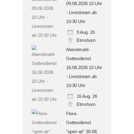
09.08.2026 10 Uhr
- Livestream ab
10:30 Uhr
9 Aug. 26
Elmshorn
Abendmahl-
Gottesdienst
16.08.2026 10 Uhr
- Livestream ab
10:30 Uhr
16 Aug. 26
Elmshorn
Flora-
Gottesdienst
"open air" 30.08.