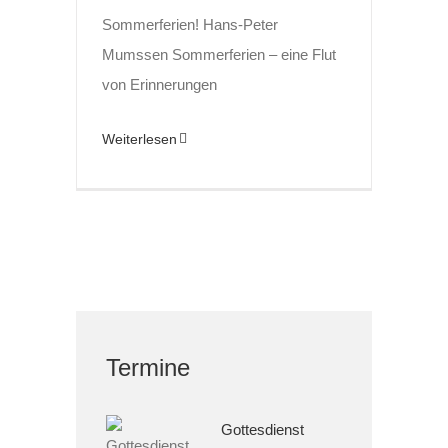
Sommerferien! Hans-Peter
Mumssen Sommerferien – eine Flut
von Erinnerungen
Weiterlesen
Termine
Gottesdienst