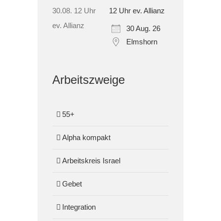
12 Uhr ev. Allianz
30 Aug. 26
Elmshorn
Arbeitszweige
55+
Alpha kompakt
Arbeitskreis Israel
Gebet
Integration