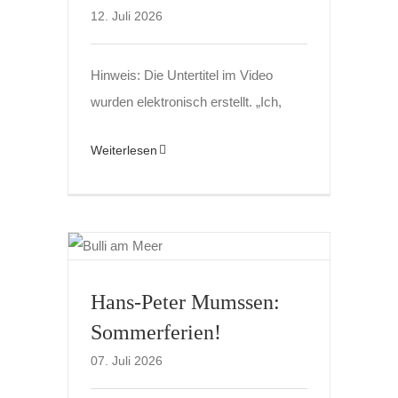
12. Juli 2026
Hinweis: Die Untertitel im Video
wurden elektronisch erstellt. „Ich,
Weiterlesen
Hans-Peter Mumssen:
Sommerferien!
07. Juli 2026