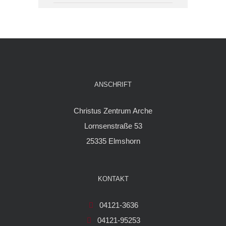
ANSCHRIFT
Christus Zentrum Arche
Lornsenstraße 53
25335 Elmshorn
KONTAKT
04121-3636
04121-95253