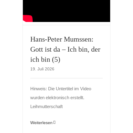
Hans-Peter Mumssen:
Gott ist da – Ich bin, der
ich bin (5)
19. Juli 2026
Hinweis: Die Untertitel im Video
wurden elektronisch erstellt.
Leihmutterschaft
Weiterlesen