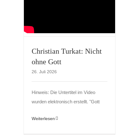
Christian Turkat: Nicht
ohne Gott
26. Juli 2026
Hinweis: Die Untertitel im Video
wurden elektronisch erstellt. "Gott
Weiterlesen