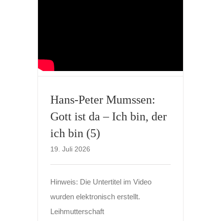
Hans-Peter Mumssen:
Gott ist da – Ich bin, der
ich bin (5)
19. Juli 2026
Hinweis: Die Untertitel im Video
wurden elektronisch erstellt.
Leihmutterschaft