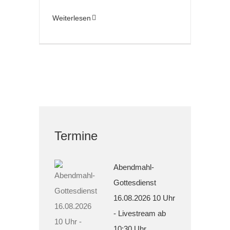
Weiterlesen
Termine
Abendmahl-
Gottesdienst
16.08.2026 10 Uhr
- Livestream ab
10:30 Uhr