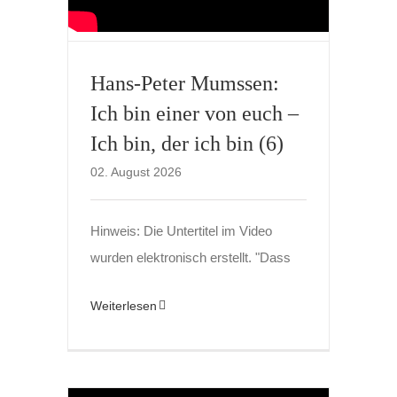
Hans-Peter Mumssen:
Ich bin einer von euch –
Ich bin, der ich bin (6)
02. August 2026
Hinweis: Die Untertitel im Video
wurden elektronisch erstellt. "Dass
Weiterlesen