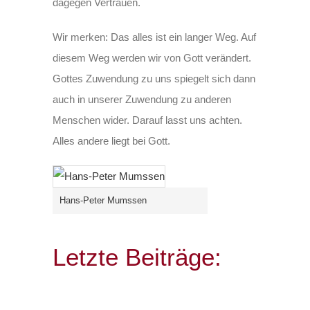
dagegen Vertrauen.
Wir merken: Das alles ist ein langer Weg. Auf
diesem Weg werden wir von Gott verändert.
Gottes Zuwendung zu uns spiegelt sich dann
auch in unserer Zuwendung zu anderen
Menschen wider. Darauf lasst uns achten.
Alles andere liegt bei Gott.
Hans-Peter Mumssen
Letzte Beiträge: