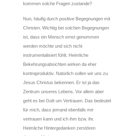
kommen solche Fragen zustande?
Nun, häufig durch positive Begegnungen mit
Christen. Wichtig bei solchen Begegnungen
ist, dass ein Mensch ernst genommen
werden möchte und sich nicht
instrumentalisiert fühlt. Heimliche
Bekehrungsabsichten wirken da eher
kontraproduktiv. Natürlich sollen wir uns zu
Jesus Christus bekennen. Er ist ja das
Zentrum unseres Lebens. Vor allem aber
geht es bei Gott um Vertrauen. Das bedeutet
für mich, dass jemand ebenfalls mir
vertrauen kann und ich ihm bzw. ihr.
Heimliche Hintergedanken zerstören