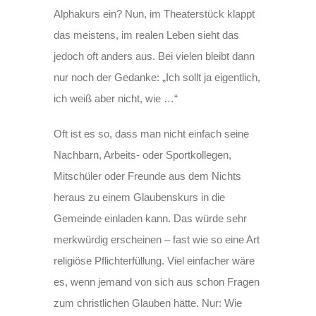
Alphakurs ein? Nun, im Theaterstück klappt
das meistens, im realen Leben sieht das
jedoch oft anders aus. Bei vielen bleibt dann
nur noch der Gedanke: „Ich sollt ja eigentlich,
ich weiß aber nicht, wie …“
Oft ist es so, dass man nicht einfach seine
Nachbarn, Arbeits- oder Sportkollegen,
Mitschüler oder Freunde aus dem Nichts
heraus zu einem Glaubenskurs in die
Gemeinde einladen kann. Das würde sehr
merkwürdig erscheinen – fast wie so eine Art
religiöse Pflichterfüllung. Viel einfacher wäre
es, wenn jemand von sich aus schon Fragen
zum christlichen Glauben hätte. Nur: Wie