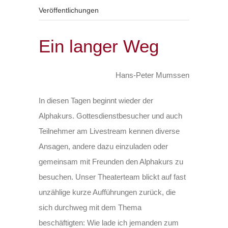
Veröffentlichungen
Ein langer Weg
Hans-Peter Mumssen
In diesen Tagen beginnt wieder der
Alphakurs. Gottesdienstbesucher und auch
Teilnehmer am Livestream kennen diverse
Ansagen, andere dazu einzuladen oder
gemeinsam mit Freunden den Alphakurs zu
besuchen. Unser Theaterteam blickt auf fast
unzählige kurze Aufführungen zurück, die
sich durchweg mit dem Thema
beschäftigten: Wie lade ich jemanden zum