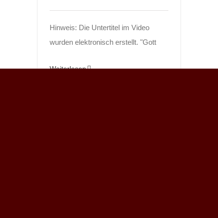
Hinweis: Die Untertitel im Video
wurden elektronisch erstellt. "Gott
Weiterlesen