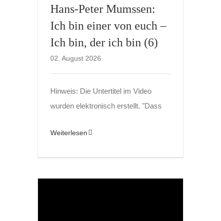
Hans-Peter Mumssen:
Ich bin einer von euch –
Ich bin, der ich bin (6)
02. August 2026
Hinweis: Die Untertitel im Video
wurden elektronisch erstellt. "Dass
Weiterlesen