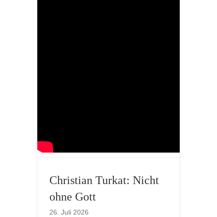
Christian Turkat: Nicht
ohne Gott
26. Juli 2026