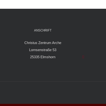
ANSCHRIFT
Christus Zentrum Arche
Lornsenstraße 53
25335 Elmshorn