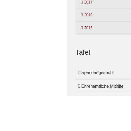
2017
2016
2015
Tafel
Spender gesucht
Ehrenamtliche Mithilfe