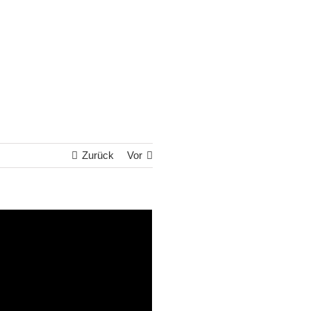
Zurück
Vor