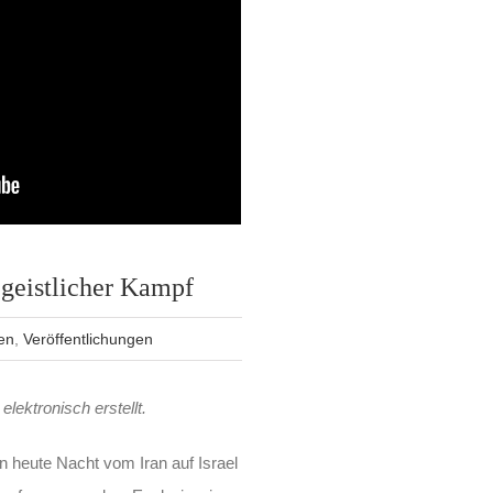
geistlicher Kampf
en
,
Veröffentlichungen
elektronisch erstellt.
 heute Nacht vom Iran auf Israel