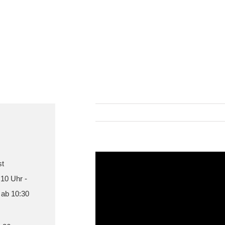
st
 10 Uhr -
 ab 10:30