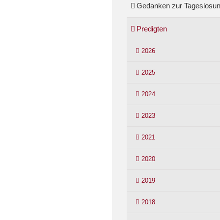
Gedanken zur Tageslosu
Predigten
2026
2025
2024
2023
2021
2020
2019
2018