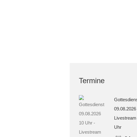
Termine
Gottesdien
09.08.2026
Livestream
Uhr