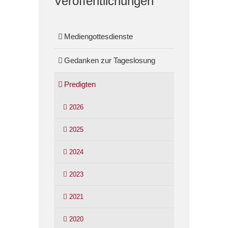
Veröffentlichungen
Mediengottesdienste
Gedanken zur Tageslosung
Predigten
2026
2025
2024
2023
2021
2020