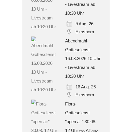
- Livestream ab
10:30 Uhr
9 Aug. 26
Elmshorn
Abendmahl-
Gottesdienst
16.08.2026 10 Uhr
- Livestream ab
10:30 Uhr
16 Aug. 26
Elmshorn
Flora-
Gottesdienst
"open air" 30.08.
12 Uhr ev. Allianz