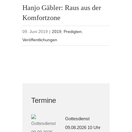
Hanjo Gäbler: Raus aus der
Komfortzone
09. Juni 2019
|
2019
,
Predigten
,
Veröffentlichungen
Termine
Gottesdienst
09.08.2026 10 Uhr