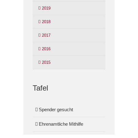
2019
2018
2017
2016
2015
Tafel
Spender gesucht
Ehrenamtliche Mithilfe