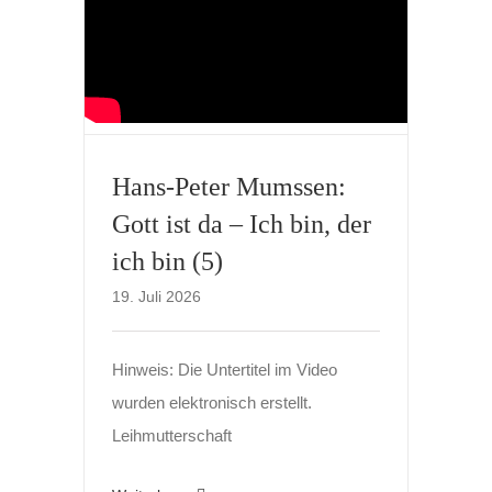
Hans-Peter Mumssen:
Gott ist da – Ich bin, der
ich bin (5)
19. Juli 2026
Hinweis: Die Untertitel im Video
wurden elektronisch erstellt.
Leihmutterschaft