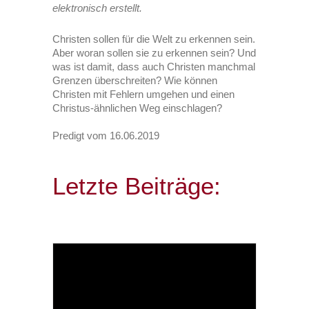
elektronisch erstellt.
Christen sollen für die Welt zu erkennen sein.
Aber woran sollen sie zu erkennen sein? Und
was ist damit, dass auch Christen manchmal
Grenzen überschreiten? Wie können
Christen mit Fehlern umgehen und einen
Christus-ähnlichen Weg einschlagen?
Predigt vom 16.06.2019
Letzte Beiträge: