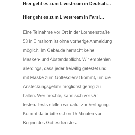
Hier geht es zum Livestream in Deutsch…
Hier geht es zum Livestream in Farsi…
Eine Teilnahme vor Ort in der Lornsenstraße
53 in Elmshorn ist ohne vorherige Anmeldung
möglich. Im Gebäude herrscht keine
Masken- und Abstandspflicht. Wir empfehlen
allerdings, dass jeder freiwillig getestet und
mit Maske zum Gottesdienst kommt, um die
Ansteckungsgefahr möglichst gering zu
halten. Wer möchte, kann sich vor Ort
testen. Tests stellen wir dafür zur Verfügung.
Kommt dafür bitte schon 15 Minuten vor
Beginn des Gottesdienstes.