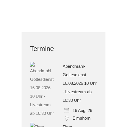
Termine
Abendmahl-
Gottesdienst
16.08.2026 10 Uhr
- Livestream ab
10:30 Uhr
16 Aug. 26
Elmshorn
Flora-