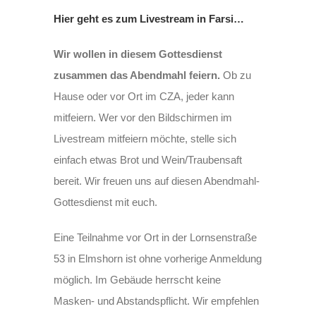
Hier geht es zum Livestream in Farsi…
Wir wollen in diesem Gottesdienst
zusammen das Abendmahl feiern.
Ob zu
Hause oder vor Ort im CZA, jeder kann
mitfeiern. Wer vor den Bildschirmen im
Livestream mitfeiern möchte, stelle sich
einfach etwas Brot und Wein/Traubensaft
bereit. Wir freuen uns auf diesen Abendmahl-
Gottesdienst mit euch.
Eine Teilnahme vor Ort in der Lornsenstraße
53 in Elmshorn ist ohne vorherige Anmeldung
möglich. Im Gebäude herrscht keine
Masken- und Abstandspflicht. Wir empfehlen