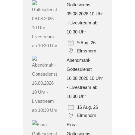
Gottesdienst
09.08.2026 10 Uhr
- Livestream ab
10:30 Uhr
9 Aug. 26
Elmshorn
Abendmahl-
Gottesdienst
16.08.2026 10 Uhr
- Livestream ab
10:30 Uhr
16 Aug. 26
Elmshorn
Flora-
Gottesdienst