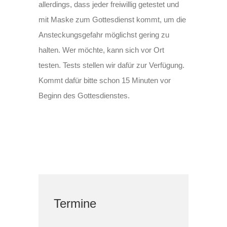
allerdings, dass jeder freiwillig getestet und
mit Maske zum Gottesdienst kommt, um die
Ansteckungsgefahr möglichst gering zu
halten. Wer möchte, kann sich vor Ort
testen. Tests stellen wir dafür zur Verfügung.
Kommt dafür bitte schon 15 Minuten vor
Beginn des Gottesdienstes.
Termine