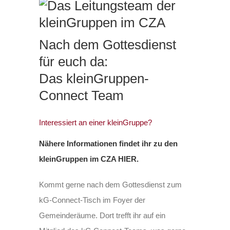
Nach dem Gottesdienst
für euch da:
Das kleinGruppen-
Connect Team
Interessiert an einer kleinGruppe?
Nähere Informationen findet ihr zu den
kleinGruppen im CZA HIER.
Kommt gerne nach dem Gottesdienst zum
kG-Connect-Tisch im Foyer der
Gemeinderäume. Dort trefft ihr
auf ein