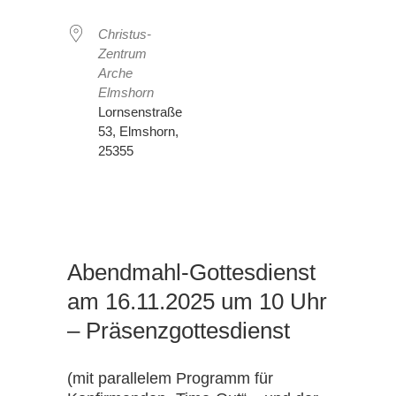
Christus-
Zentrum
Arche
Elmshorn
Lornsenstraße
53, Elmshorn,
25355
Abendmahl-Gottesdienst
am 16.11.2025 um 10 Uhr
– Präsenzgottesdienst
(mit parallelem Programm für