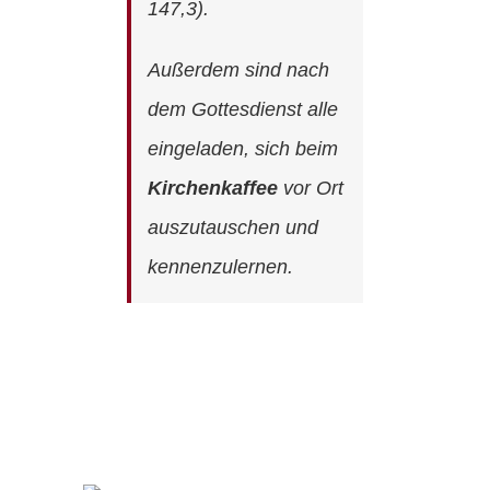
147,3).
Außerdem sind nach
dem Gottesdienst alle
eingeladen, sich beim
Kirchenkaffee
vor Ort
auszutauschen und
kennenzulernen.