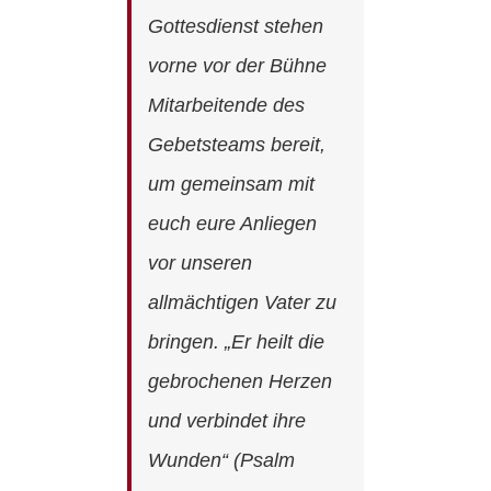
Gottesdienst stehen
vorne vor der Bühne
Mitarbeitende des
Gebetsteams bereit,
um gemeinsam mit
euch eure Anliegen
vor unseren
allmächtigen Vater zu
bringen. „Er heilt die
gebrochenen Herzen
und verbindet ihre
Wunden“ (Psalm