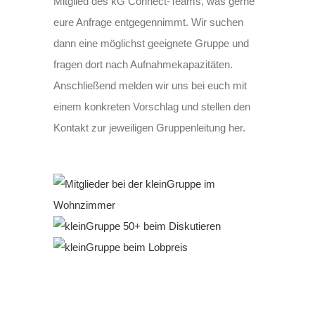
Mitglied des kG Connect-Teams, was gerne
eure Anfrage entgegennimmt. Wir suchen
dann eine möglichst geeignete Gruppe und
fragen dort nach Aufnahmekapazitäten.
Anschließend melden wir uns bei euch mit
einem konkreten Vorschlag und stellen den
Kontakt zur jeweiligen Gruppenleitung her.