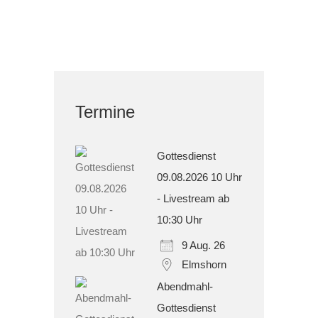
Termine
Gottesdienst
09.08.2026 10 Uhr
- Livestream ab
10:30 Uhr
9 Aug. 26
Elmshorn
Abendmahl-
Gottesdienst