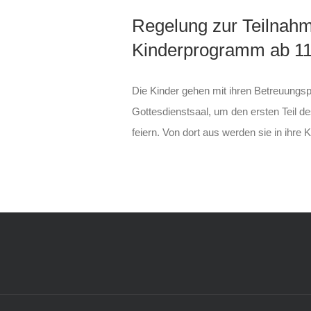
Regelung zur Teilnah
Kinderprogramm ab 11
Die Kinder gehen mit ihren Betreuung
Gottesdienstsaal, um den ersten Teil 
feiern. Von dort aus werden sie in ihre 