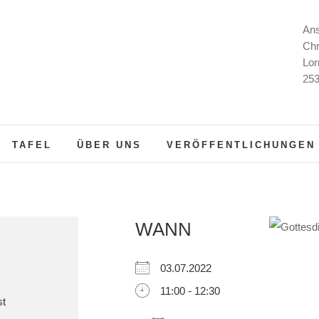
Ans
Chr
Lor
253
TAFEL
ÜBER UNS
VERÖFFENTLICHUNGEN
WANN
03.07.2022
11:00 - 12:30
st