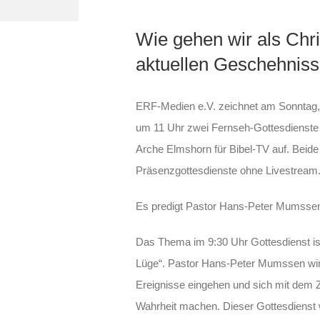
Wie gehen wir als Chri
aktuellen Geschehnis
ERF-Medien e.V. zeichnet am Sonntag,
um 11 Uhr zwei Fernseh-Gottesdienste
Arche Elmshorn für Bibel-TV auf. Beide
Präsenzgottesdienste ohne Livestream
Es predigt Pastor Hans-Peter Mumsse
Das Thema im 9:30 Uhr Gottesdienst ist
Lüge“. Pastor Hans-Peter Mumssen wird 
Ereignisse eingehen und sich mit dem 
Wahrheit machen. Dieser Gottesdienst w