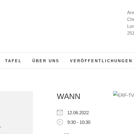
Ans
Chr
Lor
253
TAFEL
ÜBER UNS
VERÖFFENTLICHUNGEN
WANN
12.06.2022
9:30 - 10:30
-