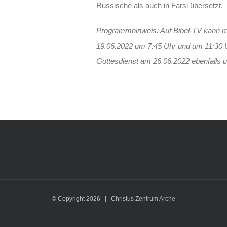
Russische als auch in Farsi übersetzt.
Programmhinweis: Auf Bibel-TV kann m
19.06.2022 um 7:45 Uhr und um 11:30 
Gottesdienst am 26.06.2022 ebenfalls 
© Copyright
2026 | Christus Zentrum Arche