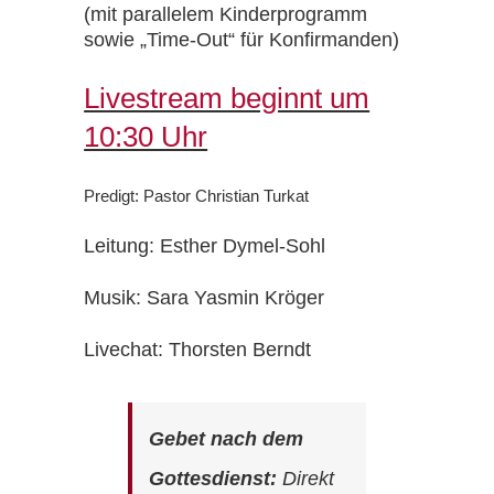
(mit parallelem Kinderprogramm
sowie „Time-Out“ für Konfirmanden)
Livestream beginnt um
10:30 Uhr
Predigt: Pastor Christian Turkat
Leitung: Esther Dymel-Sohl
Musik: Sara Yasmin Kröger
Livechat: Thorsten Berndt
Gebet nach dem
Gottesdienst:
Direkt