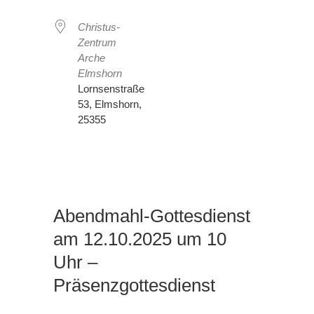
Christus-
Zentrum
Arche
Elmshorn
Lornsenstraße
53, Elmshorn,
25355
Abendmahl-Gottesdienst
am 12.10.2025 um 10
Uhr –
Präsenzgottesdienst