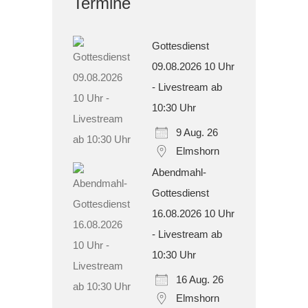
Termine
Gottesdienst
09.08.2026 10 Uhr
- Livestream ab
10:30 Uhr
9 Aug. 26
Elmshorn
Abendmahl-
Gottesdienst
16.08.2026 10 Uhr
- Livestream ab
10:30 Uhr
16 Aug. 26
Elmshorn