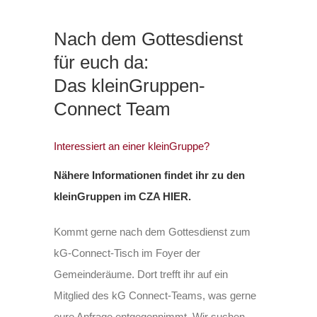
Nach dem Gottesdienst
für euch da:
Das kleinGruppen-
Connect Team
Interessiert an einer kleinGruppe?
Nähere Informationen findet ihr zu den
kleinGruppen im CZA HIER.
Kommt gerne nach dem Gottesdienst zum
kG-Connect-Tisch im Foyer der
Gemeinderäume. Dort trefft ihr
auf ein
Mitglied des kG Connect-Teams, was gerne
eure Anfrage entgegennimmt. Wir suchen