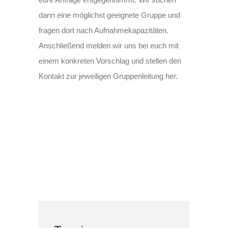
dann eine möglichst geeignete Gruppe und
fragen dort nach Aufnahmekapazitäten.
Anschließend melden wir uns bei euch mit
einem konkreten Vorschlag und stellen den
Kontakt zur jeweiligen Gruppenleitung her.