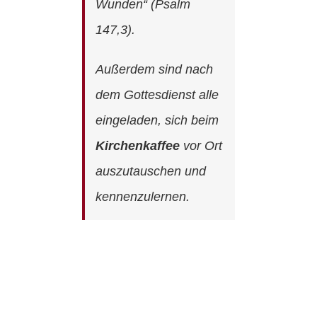
Wunden“ (Psalm
147,3).
Außerdem sind nach
dem Gottesdienst alle
eingeladen, sich beim
Kirchenkaffee
vor Ort
auszutauschen und
kennenzulernen.