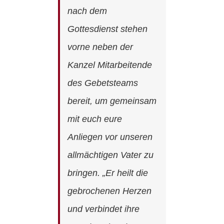
nach dem
Gottesdienst stehen
vorne neben der
Kanzel Mitarbeitende
des Gebetsteams
bereit, um gemeinsam
mit euch eure
Anliegen vor unseren
allmächtigen Vater zu
bringen. „Er heilt die
gebrochenen Herzen
und verbindet ihre