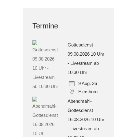
Termine
Gottesdienst
09.08.2026 10 Uhr
- Livestream ab
10:30 Uhr
9 Aug. 26
Elmshorn
Abendmahl-
Gottesdienst
16.08.2026 10 Uhr
- Livestream ab