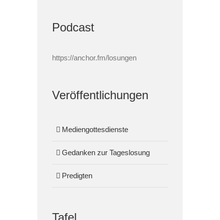
Podcast
https://anchor.fm/losungen
Veröffentlichungen
Mediengottesdienste
Gedanken zur Tageslosung
Predigten
Tafel