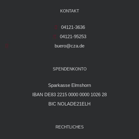
KONTAKT
04121-3636
04121-95253
buero@cza.de
SPENDENKONTO
Sparkasse Elmshorn
IBAN DE83 2215 0000 0000 1026 28
BIC NOLADE21ELH
RECHTLICHES