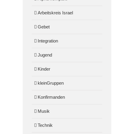
Arbeitskreis Israel
Gebet
Integration
Jugend
Kinder
kleinGruppen
Konfirmanden
Musik
Technik