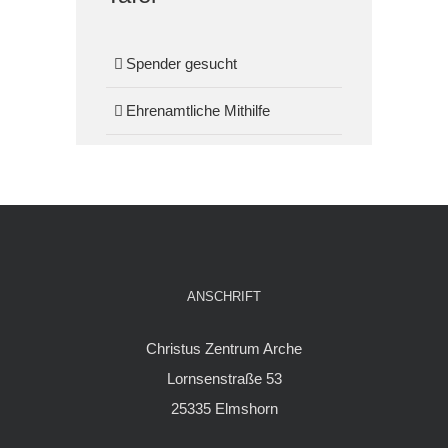
Spender gesucht
Ehrenamtliche Mithilfe
ANSCHRIFT
Christus Zentrum Arche
Lornsenstraße 53
25335 Elmshorn