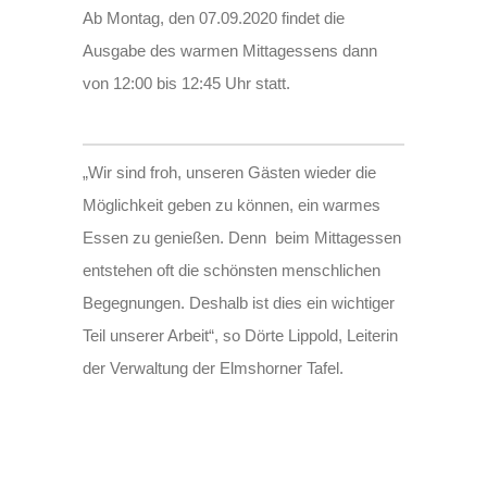
Ab Montag, den 07.09.2020 findet die
Ausgabe des warmen Mittagessens dann
von 12:00 bis 12:45 Uhr statt.
„Wir sind froh, unseren Gästen wieder die
Möglichkeit geben zu können, ein warmes
Essen zu genießen. Denn beim Mittagessen
entstehen oft die schönsten menschlichen
Begegnungen. Deshalb ist dies ein wichtiger
Teil unserer Arbeit“, so Dörte Lippold, Leiterin
der Verwaltung der Elmshorner Tafel.