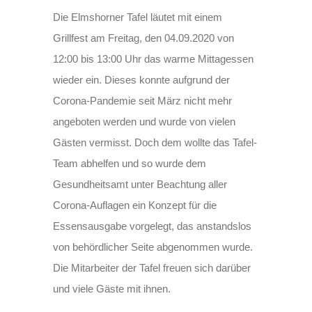
Die Elmshorner Tafel läutet mit einem
Grillfest am Freitag, den 04.09.2020 von
12:00 bis 13:00 Uhr das warme Mittagessen
wieder ein. Dieses konnte aufgrund der
Corona-Pandemie seit März nicht mehr
angeboten werden und wurde von vielen
Gästen vermisst. Doch dem wollte das Tafel-
Team abhelfen und so wurde dem
Gesundheitsamt unter Beachtung aller
Corona-Auflagen ein Konzept für die
Essensausgabe vorgelegt, das anstandslos
von behördlicher Seite abgenommen wurde.
Die Mitarbeiter der Tafel freuen sich darüber
und viele Gäste mit ihnen.