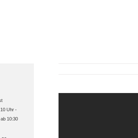
st
 10 Uhr -
 ab 10:30