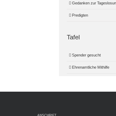
Gedanken zur Tageslosu
Predigten
Tafel
Spender gesucht
Ehrenamtliche Mithilfe
ANSCHRIFT