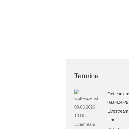
Termine
Gottesdien
09.08.2026
Livestream
Uhr