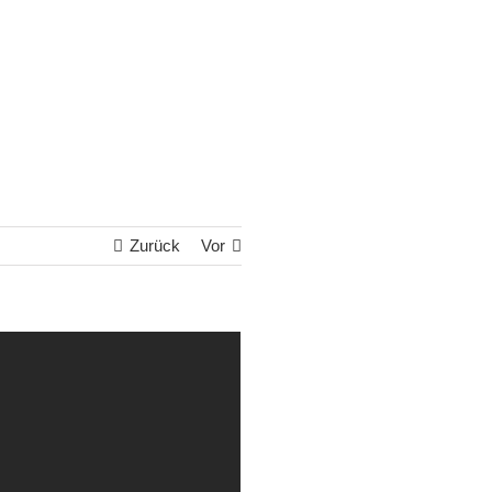
Zurück
Vor