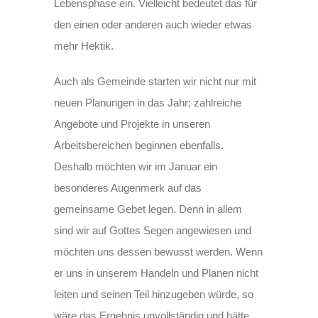
Lebensphase ein. Vielleicht bedeutet das für
den einen oder anderen auch wieder etwas
mehr Hektik.
Auch als Gemeinde starten wir nicht nur mit
neuen Planungen in das Jahr; zahlreiche
Angebote und Projekte in unseren
Arbeitsbereichen beginnen ebenfalls.
Deshalb möchten wir im Januar ein
besonderes Augenmerk auf das
gemeinsame Gebet legen. Denn in allem
sind wir auf Gottes Segen angewiesen und
möchten uns dessen bewusst werden. Wenn
er uns in unserem Handeln und Planen nicht
leiten und seinen Teil hinzugeben würde, so
wäre das Ergebnis unvollständig und hätte