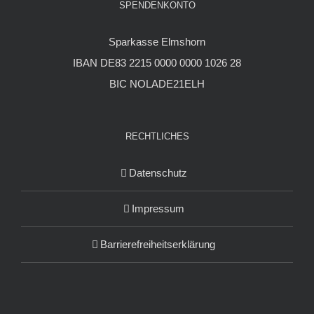
SPENDENKONTO
Sparkasse Elmshorn
IBAN DE83 2215 0000 0000 1026 28
BIC NOLADE21ELH
RECHTLICHES
Datenschutz
Impressum
Barrierefreiheitserklärung