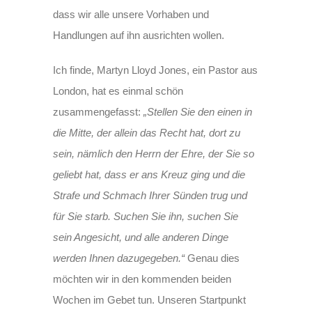
dass wir alle unsere Vorhaben und
Handlungen auf ihn ausrichten wollen.
Ich finde, Martyn Lloyd Jones, ein Pastor aus
London, hat es einmal schön
zusammengefasst:
„Stellen Sie den einen in
die Mitte, der allein das Recht hat, dort zu
sein, nämlich den Herrn der Ehre, der Sie so
geliebt hat, dass er ans Kreuz ging und die
Strafe und Schmach Ihrer Sünden trug und
für Sie starb. Suchen Sie ihn, suchen Sie
sein Angesicht, und alle anderen Dinge
werden Ihnen dazugegeben.“
Genau dies
möchten wir in den kommenden beiden
Wochen im Gebet tun. Unseren Startpunkt