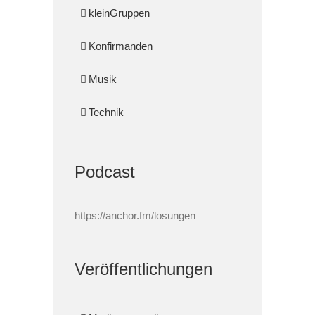
kleinGruppen
Konfirmanden
Musik
Technik
Podcast
https://anchor.fm/losungen
Veröffentlichungen