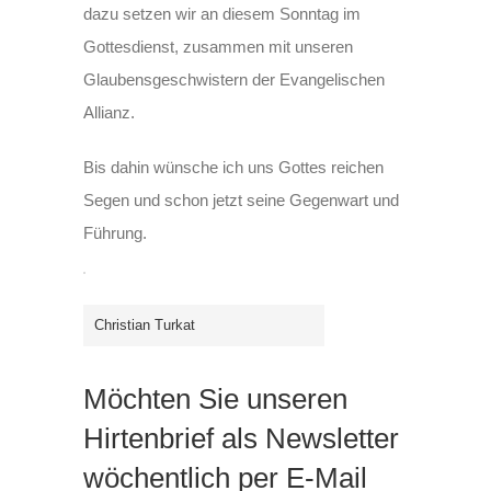
dazu setzen wir an diesem Sonntag im
Gottesdienst, zusammen mit unseren
Glaubensgeschwistern der Evangelischen
Allianz.
Bis dahin wünsche ich uns Gottes reichen
Segen und schon jetzt seine Gegenwart und
Führung.
Christian Turkat
Möchten Sie unseren
Hirtenbrief als Newsletter
wöchentlich per E-Mail