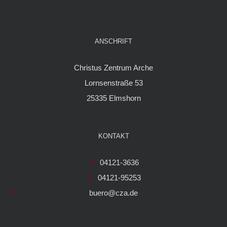
ANSCHRIFT
Christus Zentrum Arche
Lornsenstraße 53
25335 Elmshorn
KONTAKT
04121-3636
04121-95253
buero@cza.de