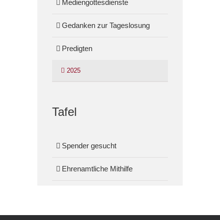
Mediengottesdienste
Gedanken zur Tageslosung
Predigten
2025
Tafel
Spender gesucht
Ehrenamtliche Mithilfe