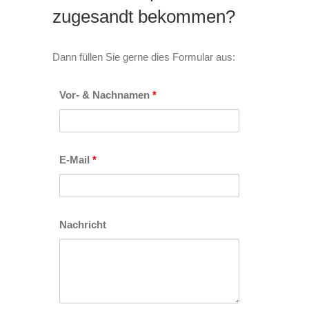
zugesandt bekommen?
Dann füllen Sie gerne dies Formular aus:
Vor- & Nachnamen
*
E-Mail
*
Nachricht