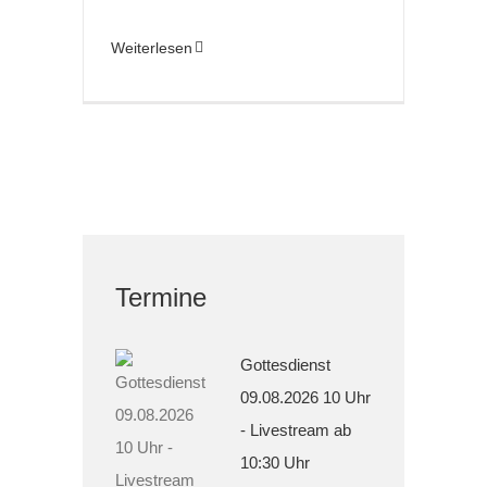
Weiterlesen
Termine
Gottesdienst
09.08.2026 10 Uhr
- Livestream ab
10:30 Uhr