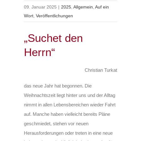
09. Januar 2025
|
2025
,
Allgemein
,
Auf ein
Wort
,
Veröffentlichungen
„Suchet den
Herrn“
Christian Turkat
das neue Jahr hat begonnen. Die
Weihnachtszeit liegt hinter uns und der Alltag
nimmt in allen Lebensbereichen wieder Fahrt
auf. Manche haben vielleicht bereits Pläne
geschmiedet, stehen vor neuen
Herausforderungen oder treten in eine neue