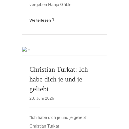
vergeben Hanjo Gäbler
Weiterlesen
Christian Turkat: Ich
habe dich je und je
geliebt
23. Juni 2026
"Ich habe dich je und je geliebt"
Christian Turkat