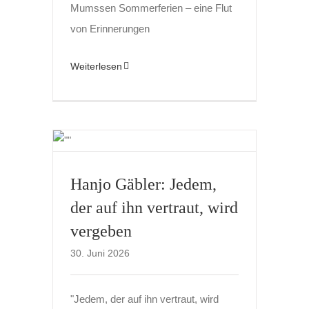
Mumssen Sommerferien – eine Flut
von Erinnerungen
Weiterlesen
Hanjo Gäbler: Jedem,
der auf ihn vertraut, wird
vergeben
30. Juni 2026
"Jedem, der auf ihn vertraut, wird