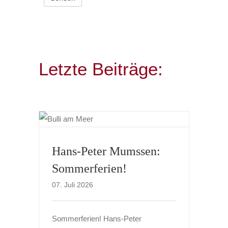
Letzte Beiträge:
Hans-Peter Mumssen:
Sommerferien!
07. Juli 2026
Sommerferien! Hans-Peter