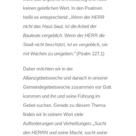
keinen geistlichen Wert. In den Psalmen
heißt es entsprechend:
„Wenn der HERR
nicht das Haus baut, ist die Arbeit der
Bauleute vergeblich. Wenn der HERR die
Stadt nicht beschützt, ist es vergeblich, sie
mit Wachen zu umgeben.“
(Psalm 127,1)
Daher möchten wir in der
Allianzgebetswoche und danach in unserer
Gemeindegebetswoche zusammen vor Gott
kommen und ihn und seine Führung im
Gebet suchen. Gerade zu diesem Thema
finden wir in seinem Wort viele
Aufforderungen und Verheißungen:
„Sucht
den HERRN und seine Macht, sucht seine