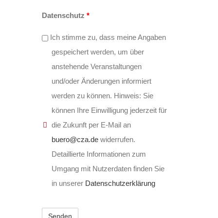
Datenschutz
*
Ich stimme zu, dass meine Angaben
gespeichert werden, um über
anstehende Veranstaltungen
und/oder Änderungen informiert
werden zu können. Hinweis: Sie
können Ihre Einwilligung jederzeit für
die Zukunft per E-Mail an
buero@cza.de
widerrufen.
Detaillierte Informationen zum
Umgang mit Nutzerdaten finden Sie
in unserer
Datenschutzerklärung