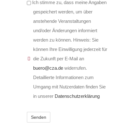
Ich stimme zu, dass meine Angaben
gespeichert werden, um über
anstehende Veranstaltungen
und/oder Änderungen informiert
werden zu können. Hinweis: Sie
können Ihre Einwilligung jederzeit für
die Zukunft per E-Mail an
buero@cza.de
widerrufen.
Detaillierte Informationen zum
Umgang mit Nutzerdaten finden Sie
in unserer
Datenschutzerklärung