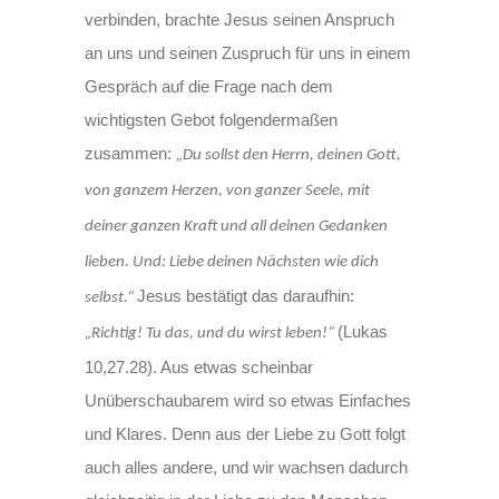
verbinden, brachte Jesus seinen Anspruch
an uns und seinen Zuspruch für uns in einem
Gespräch auf die Frage nach dem
wichtigsten Gebot folgendermaßen
zusammen:
„Du sollst den Herrn, deinen Gott,
von ganzem Herzen, von ganzer Seele, mit
deiner ganzen Kraft und all deinen Gedanken
lieben. Und: Liebe deinen Nächsten wie dich
Jesus bestätigt das daraufhin:
selbst.“
(Lukas
„Richtig! Tu das, und du wirst leben!“
10,27.28). Aus etwas scheinbar
Unüberschaubarem wird so etwas Einfaches
und Klares. Denn aus der Liebe zu Gott folgt
auch alles andere, und wir wachsen dadurch