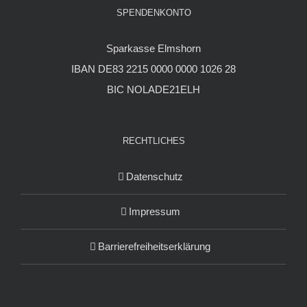
SPENDENKONTO
Sparkasse Elmshorn
IBAN DE83 2215 0000 0000 1026 28
BIC NOLADE21ELH
RECHTLICHES
Datenschutz
Impressum
Barrierefreiheitserklärung