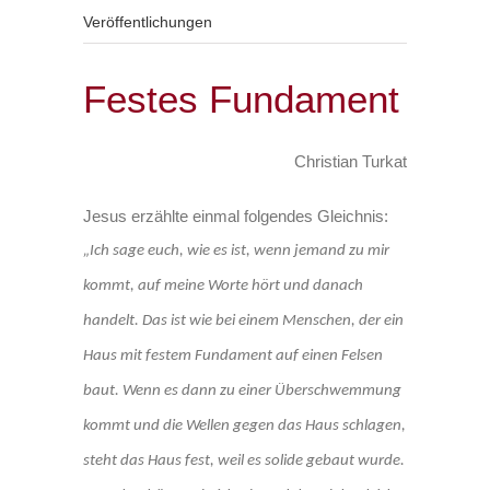
Veröffentlichungen
Festes Fundament
Christian Turkat
Jesus erzählte einmal folgendes Gleichnis:
„Ich sage euch, wie es ist, wenn jemand zu mir
kommt, auf meine Worte hört und danach
handelt. Das ist wie bei einem Menschen, der ein
Haus mit festem Fundament auf einen Felsen
baut. Wenn es dann zu einer Überschwemmung
kommt und die Wellen gegen das Haus schlagen,
steht das Haus fest, weil es solide gebaut wurde.