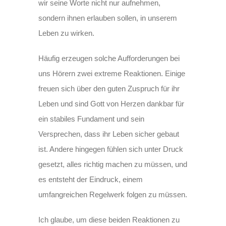
wir seine Worte nicht nur aufnehmen,
sondern ihnen erlauben sollen, in unserem
Leben zu wirken.
Häufig erzeugen solche Aufforderungen bei
uns Hörern zwei extreme Reaktionen. Einige
freuen sich über den guten Zuspruch für ihr
Leben und sind Gott von Herzen dankbar für
ein stabiles Fundament und sein
Versprechen, dass ihr Leben sicher gebaut
ist. Andere hingegen fühlen sich unter Druck
gesetzt, alles richtig machen zu müssen, und
es entsteht der Eindruck, einem
umfangreichen Regelwerk folgen zu müssen.
Ich glaube, um diese beiden Reaktionen zu