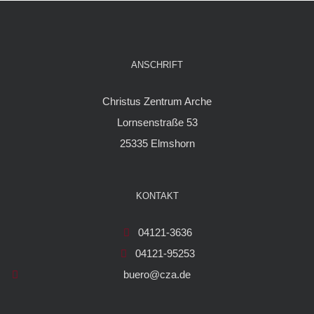
ANSCHRIFT
Christus Zentrum Arche
Lornsenstraße 53
25335 Elmshorn
KONTAKT
04121-3636
04121-95253
buero@cza.de