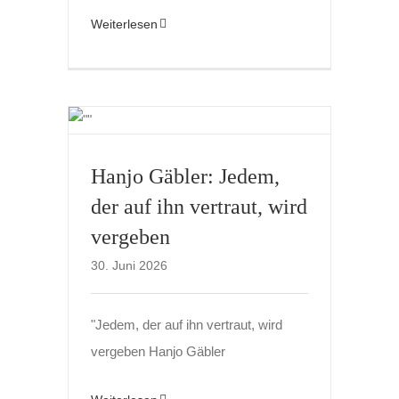
Weiterlesen
Hanjo Gäbler: Jedem,
der auf ihn vertraut, wird
vergeben
30. Juni 2026
"Jedem, der auf ihn vertraut, wird
vergeben Hanjo Gäbler