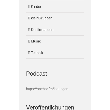
Kinder
kleinGruppen
Konfirmanden
Musik
Technik
Podcast
https://anchor.fm/losungen
Veröffentlichungen