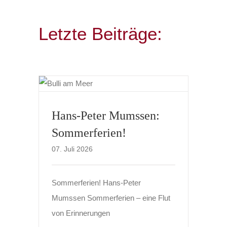
Letzte Beiträge:
Hans-Peter Mumssen:
Sommerferien!
07. Juli 2026
Sommerferien! Hans-Peter
Mumssen Sommerferien – eine Flut
von Erinnerungen