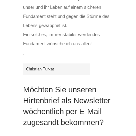
unser und ihr Leben auf einem sicheren
Fundament steht und gegen die Stürme des
Lebens gewappnet ist.
Ein solches, immer stabiler werdendes
Fundament wünsche ich uns allen!
Christian Turkat
Möchten Sie unseren
Hirtenbrief als Newsletter
wöchentlich per E-Mail
zugesandt bekommen?