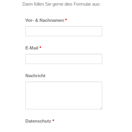
Dann füllen Sie gerne dies Formular aus:
Vor- & Nachnamen
*
E-Mail
*
Nachricht
Datenschutz
*