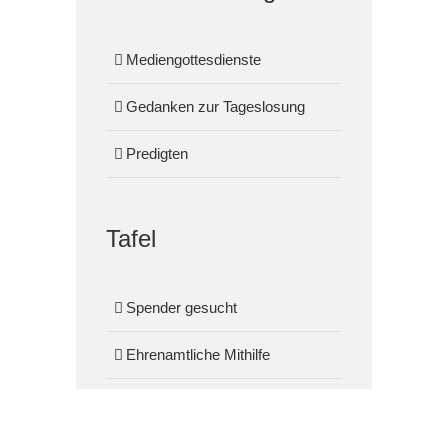
Mediengottesdienste
Gedanken zur Tageslosung
Predigten
Tafel
Spender gesucht
Ehrenamtliche Mithilfe