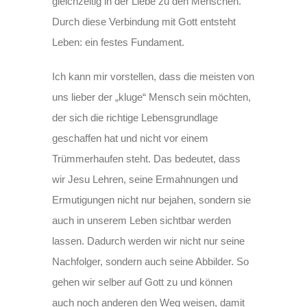
gleichzeitig in der Liebe zu den Menschen.
Durch diese Verbindung mit Gott entsteht
Leben: ein festes Fundament.
Ich kann mir vorstellen, dass die meisten von
uns lieber der „kluge“ Mensch sein möchten,
der sich die richtige Lebensgrundlage
geschaffen hat und nicht vor einem
Trümmerhaufen steht. Das bedeutet, dass
wir Jesu Lehren, seine Ermahnungen und
Ermutigungen nicht nur bejahen, sondern sie
auch in unserem Leben sichtbar werden
lassen. Dadurch werden wir nicht nur seine
Nachfolger, sondern auch seine Abbilder. So
gehen wir selber auf Gott zu und können
auch noch anderen den Weg weisen, damit