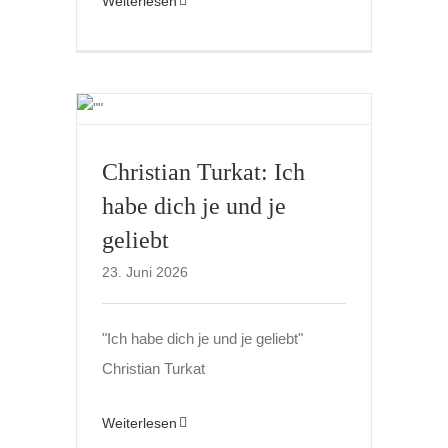
Weiterlesen
Christian Turkat: Ich
habe dich je und je
geliebt
23. Juni 2026
"Ich habe dich je und je geliebt"
Christian Turkat
Weiterlesen