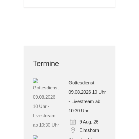
Termine
Gottesdienst
09.08.2026 10 Uhr
- Livestream ab
10:30 Uhr
9 Aug. 26
Elmshorn