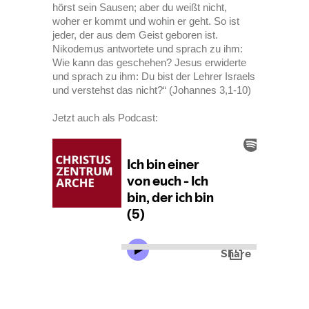
hörst sein Sausen; aber du weißt nicht,
woher er kommt und wohin er geht. So ist
jeder, der aus dem Geist geboren ist.
Nikodemus antwortete und sprach zu ihm:
Wie kann das geschehen? Jesus erwiderte
und sprach zu ihm: Du bist der Lehrer Israels
und verstehst das nicht?“ (Johannes 3,1-10)
Jetzt auch als Podcast: