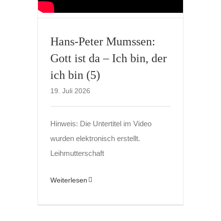
Hans-Peter Mumssen:
Gott ist da – Ich bin, der
ich bin (5)
19. Juli 2026
Hinweis: Die Untertitel im Video
wurden elektronisch erstellt.
Leihmutterschaft
Weiterlesen