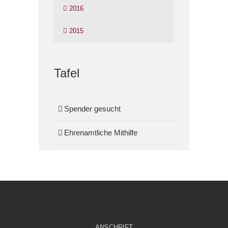
2016
2015
Tafel
Spender gesucht
Ehrenamtliche Mithilfe
ANSCHRIFT