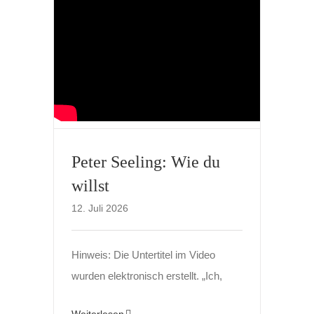
Peter Seeling: Wie du
willst
12. Juli 2026
Hinweis: Die Untertitel im Video
wurden elektronisch erstellt. „Ich,
Weiterlesen