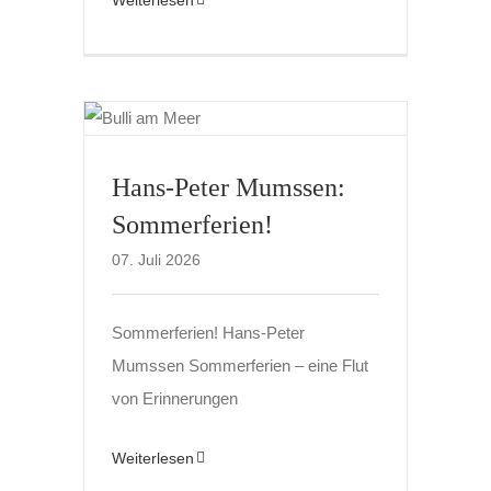
Hans-Peter Mumssen:
Sommerferien!
07. Juli 2026
Sommerferien! Hans-Peter
Mumssen Sommerferien – eine Flut
von Erinnerungen
Weiterlesen