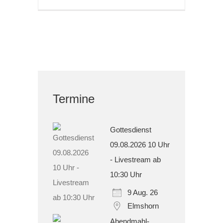
Termine
Gottesdienst
09.08.2026 10 Uhr
- Livestream ab
10:30 Uhr
9 Aug. 26
Elmshorn
Abendmahl-