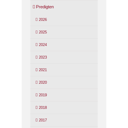
Predigten
2026
2025
2024
2023
2021
2020
2019
2018
2017