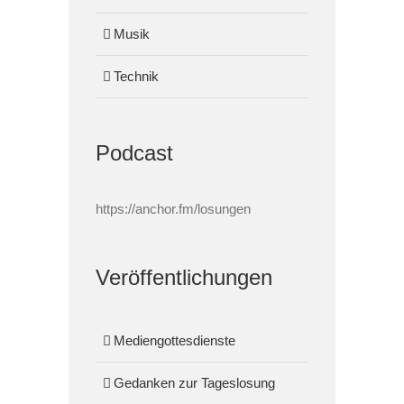
Musik
Technik
Podcast
https://anchor.fm/losungen
Veröffentlichungen
Mediengottesdienste
Gedanken zur Tageslosung