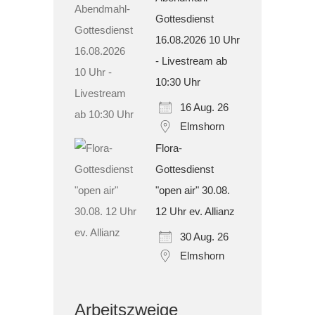
Gottesdienst
16.08.2026 10 Uhr
- Livestream ab
10:30 Uhr
16 Aug. 26
Elmshorn
Flora-
Gottesdienst
"open air" 30.08.
12 Uhr ev. Allianz
30 Aug. 26
Elmshorn
Arbeitszweige