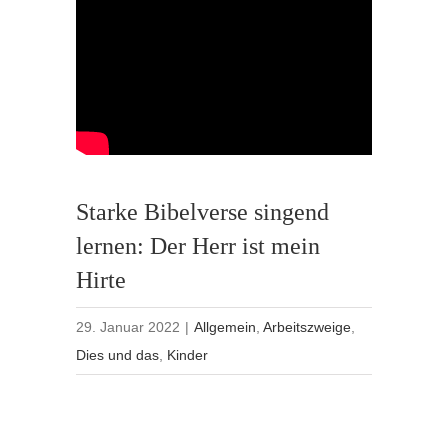
Starke Bibelverse singend
lernen: Der Herr ist mein
Hirte
29. Januar 2022
|
Allgemein
,
Arbeitszweige
,
Dies und das
,
Kinder