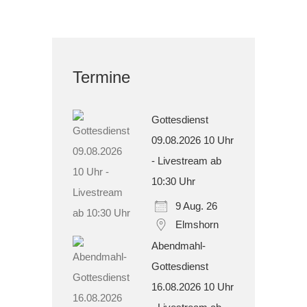
Termine
Gottesdienst
09.08.2026 10 Uhr
- Livestream ab
10:30 Uhr
9 Aug. 26
Elmshorn
Abendmahl-
Gottesdienst
16.08.2026 10 Uhr