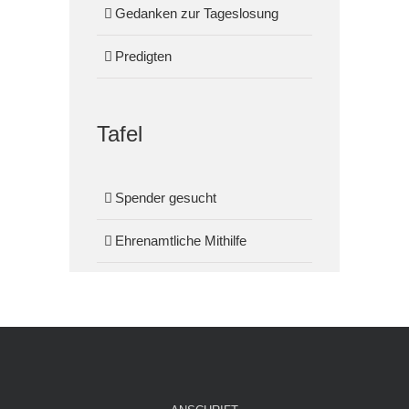
Gedanken zur Tageslosung
Predigten
Tafel
Spender gesucht
Ehrenamtliche Mithilfe