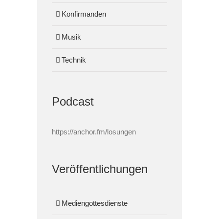
Konfirmanden
Musik
Technik
Podcast
https://anchor.fm/losungen
Veröffentlichungen
Mediengottesdienste