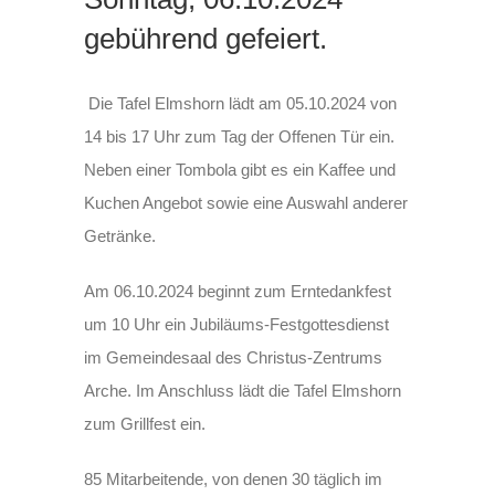
gebührend gefeiert.
Die Tafel Elmshorn lädt am 05.10.2024 von
14 bis 17 Uhr zum Tag der Offenen Tür ein.
Neben einer Tombola gibt es ein Kaffee und
Kuchen Angebot sowie eine Auswahl anderer
Getränke.
Am 06.10.2024 beginnt zum Erntedankfest
um 10 Uhr ein Jubiläums-Festgottesdienst
im Gemeindesaal des Christus-Zentrums
Arche. Im Anschluss lädt die Tafel Elmshorn
zum Grillfest ein.
85 Mitarbeitende, von denen 30 täglich im