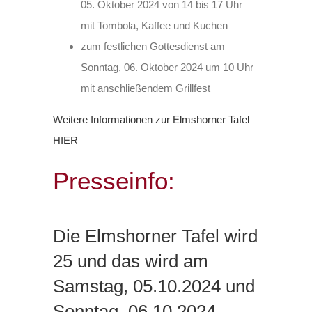
05. Oktober 2024 von 14 bis 17 Uhr
mit Tombola, Kaffee und Kuchen
zum festlichen Gottesdienst am
Sonntag, 06. Oktober 2024 um 10 Uhr
mit anschließendem Grillfest
Weitere Informationen zur Elmshorner Tafel
HIER
Presseinfo:
Die Elmshorner Tafel wird
25 und das wird am
Samstag, 05.10.2024 und
Sonntag, 06.10.2024