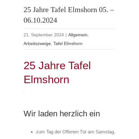
25 Jahre Tafel Elmshorn 05. –
06.10.2024
21. September 2024
|
Allgemein
,
Arbeitszweige
,
Tafel Elmshorn
25 Jahre Tafel
Elmshorn
Wir laden herzlich ein
zum Tag der Offenen Tür am Samstag,