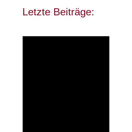
Letzte Beiträge: