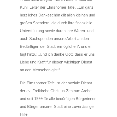
Kühl, Leiter der Elmshorner Tafel. „Ein ganz
herzliches Dankeschön gilt allen kleinen und
großen Spendern, die durch ihre finanzielle
Unterstützung sowie durch ihre Waren- und
auch Sachspenden unsere Arbeit an den
Bedürftigen der Stadt ermöglichen“, und er
fügt hinzu: „Und ich danke Gott, dass er uns
Liebe und Kraft für diesen wichtigen Dienst
an den Menschen gibt.“
Die Elmshorner Tafel ist der soziale Dienst
der ev. Freikirche Christus-Zentrum Arche
und seit 1999 für alle bedürftigen Bürgerinnen
und Bürger unserer Stadt eine zuverlässige
Hilfe.