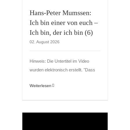
Hans-Peter Mumssen:
Ich bin einer von euch –
Ich bin, der ich bin (6)
02. August 2026
Hinweis: Die Untertitel im Video
wurden elektronisch erstellt. "Dass
Weiterlesen