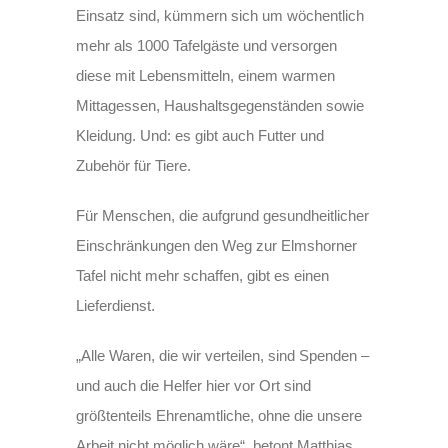
Einsatz sind, kümmern sich um wöchentlich
mehr als 1000 Tafelgäste und versorgen
diese mit Lebensmitteln, einem warmen
Mittagessen, Haushaltsgegenständen sowie
Kleidung. Und: es gibt auch Futter und
Zubehör für Tiere.
Für Menschen, die aufgrund gesundheitlicher
Einschränkungen den Weg zur Elmshorner
Tafel nicht mehr schaffen, gibt es einen
Lieferdienst.
„Alle Waren, die wir verteilen, sind Spenden –
und auch die Helfer hier vor Ort sind
größtenteils Ehrenamtliche, ohne die unsere
Arbeit nicht möglich wäre“, betont Matthias