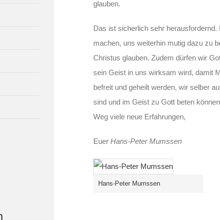
glauben.
Das ist sicherlich sehr herausfordernd
machen, uns weiterhin mutig dazu zu b
Christus glauben. Zudem dürfen wir Got
sein Geist in uns wirksam wird, damit
befreit und geheilt werden, wir selber 
sind und im Geist zu Gott beten könne
Weg viele neue Erfahrungen,
Euer
Hans-Peter Mumssen
Hans-Peter Mumssen
n