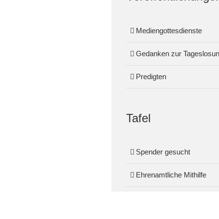
Mediengottesdienste
Gedanken zur Tageslosu
Predigten
Tafel
Spender gesucht
Ehrenamtliche Mithilfe