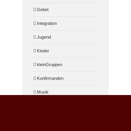
Gebet
Integration
Jugend
Kinder
kleinGruppen
Konfirmanden
Musik
Technik
Podcast