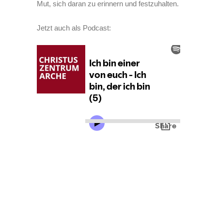
Mut, sich daran zu erinnern und festzuhalten.
Jetzt auch als Podcast: