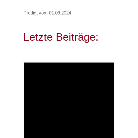
Predigt vom 01.09.2024
Letzte Beiträge: