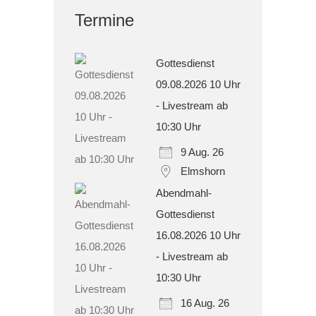
Termine
Gottesdienst
09.08.2026 10 Uhr
- Livestream ab
10:30 Uhr
9 Aug. 26
Elmshorn
Abendmahl-
Gottesdienst
16.08.2026 10 Uhr
- Livestream ab
10:30 Uhr
16 Aug. 26