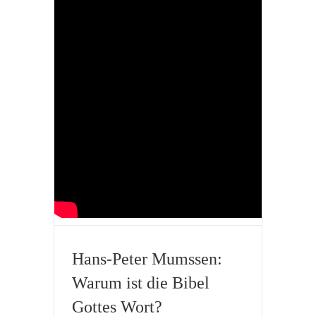
Hans-Peter Mumssen:
Warum ist die Bibel
Gottes Wort?