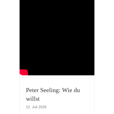
Peter Seeling: Wie du
willst
12. Juli 2026