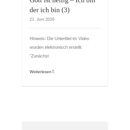
der ich bin (3)
21. Juni 2026
Hinweis: Die Untertitel im Video
wurden elektronisch erstellt.
"Zunächst
Weiterlesen