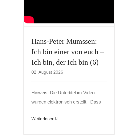
Hans-Peter Mumssen:
Ich bin einer von euch –
Ich bin, der ich bin (6)
02. August 2026
Hinweis: Die Untertitel im Video
wurden elektronisch erstellt. "Dass
Weiterlesen