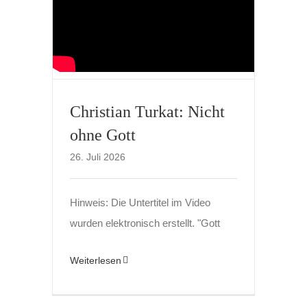
Christian Turkat: Nicht
ohne Gott
26. Juli 2026
Hinweis: Die Untertitel im Video
wurden elektronisch erstellt. "Gott
Weiterlesen