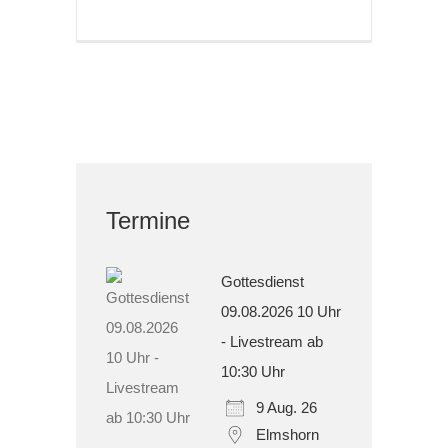
Termine
Gottesdienst
09.08.2026 10 Uhr
- Livestream ab
10:30 Uhr
9 Aug. 26
Elmshorn