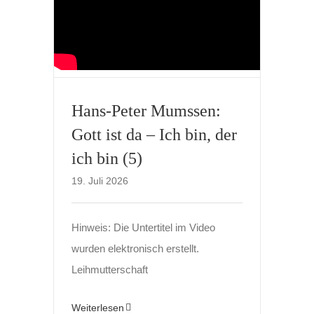
Hans-Peter Mumssen:
Gott ist da – Ich bin, der
ich bin (5)
19. Juli 2026
Hinweis: Die Untertitel im Video
wurden elektronisch erstellt.
Leihmutterschaft
Weiterlesen