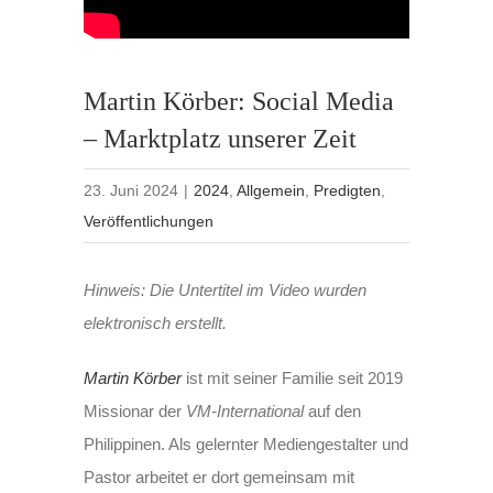
Martin Körber: Social Media
– Marktplatz unserer Zeit
23. Juni 2024
|
2024
,
Allgemein
,
Predigten
,
Veröffentlichungen
Hinweis: Die Untertitel im Video wurden
elektronisch erstellt.
Martin Körber
ist mit seiner Familie seit 2019
Missionar der
VM-International
auf den
Philippinen. Als gelernter Mediengestalter und
Pastor arbeitet er dort gemeinsam mit