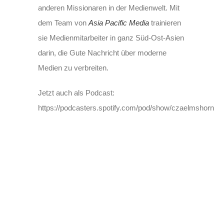
anderen Missionaren in der Medienwelt. Mit
dem Team von
Asia Pacific Media
trainieren
sie Medienmitarbeiter in ganz Süd-Ost-Asien
darin, die Gute Nachricht über moderne
Medien zu verbreiten.
Jetzt auch als Podcast:
https://podcasters.spotify.com/pod/show/czaelmshorn