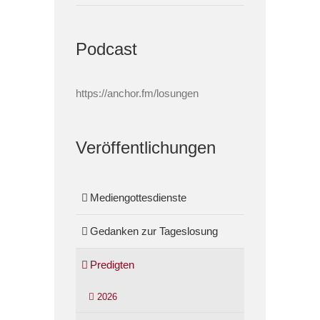
Podcast
https://anchor.fm/losungen
Veröffentlichungen
Mediengottesdienste
Gedanken zur Tageslosung
Predigten
2026