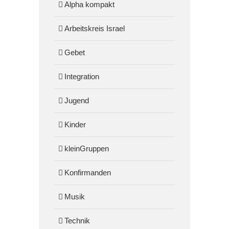
Alpha kompakt
Arbeitskreis Israel
Gebet
Integration
Jugend
Kinder
kleinGruppen
Konfirmanden
Musik
Technik