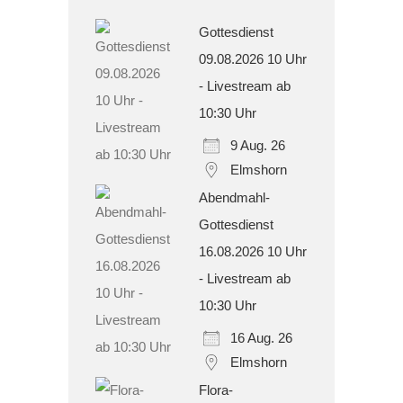
Gottesdienst
09.08.2026 10 Uhr
- Livestream ab
10:30 Uhr
9 Aug. 26
Elmshorn
Abendmahl-
Gottesdienst
16.08.2026 10 Uhr
- Livestream ab
10:30 Uhr
16 Aug. 26
Elmshorn
Flora-