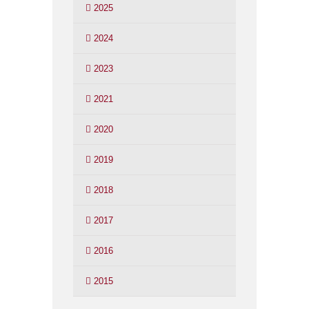
2025
2024
2023
2021
2020
2019
2018
2017
2016
2015