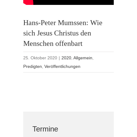
Hans-Peter Mumssen: Wie
sich Jesus Christus den
Menschen offenbart
25. Oktober 2020
|
2020
,
Allgemein
,
Predigten
,
Veröffentlichungen
Termine