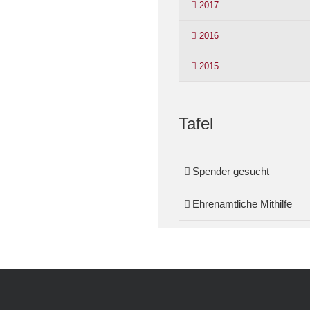
2017
2016
2015
Tafel
Spender gesucht
Ehrenamtliche Mithilfe