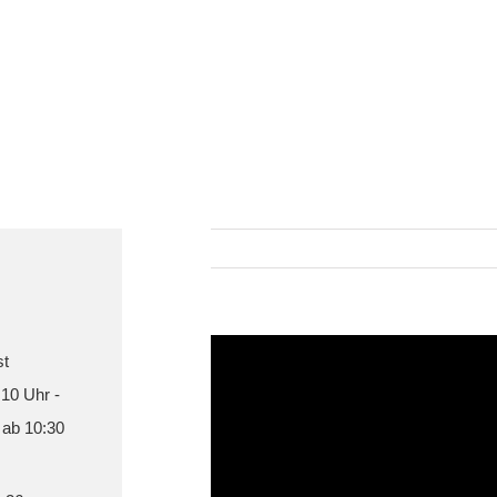
st
 10 Uhr -
 ab 10:30