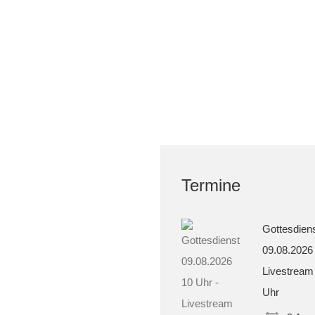
Termine
Gottesdien
09.08.2026
Livestream
Uhr