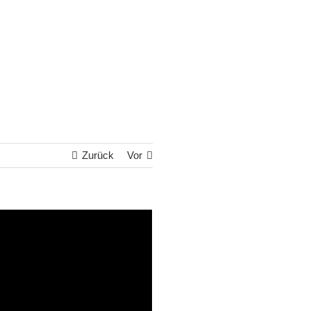
Zurück
Vor