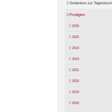
Gedanken zur Tageslosu
Predigten
2026
2025
2024
2023
2021
2020
2019
2018